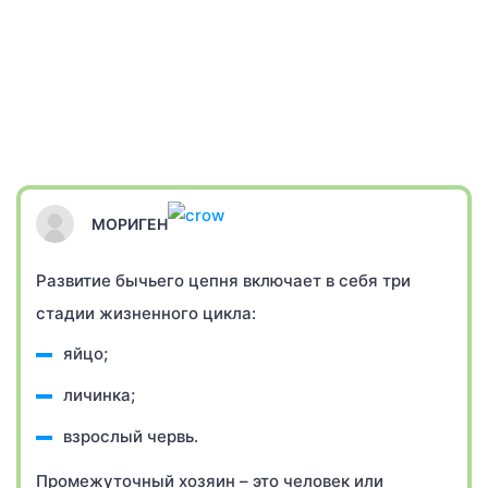
МОРИГЕН
Развитие бычьего цепня включает в себя три
стадии жизненного цикла:
яйцо;
личинка;
взрослый червь.
Промежуточный хозяин – это человек или