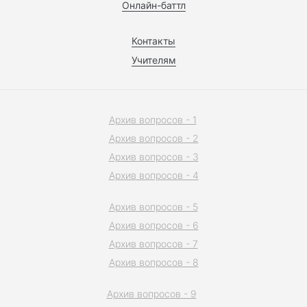
Онлайн-баттл
Контакты
Учителям
Архив вопросов - 1
Архив вопросов - 2
Архив вопросов - 3
Архив вопросов - 4
Архив вопросов - 5
Архив вопросов - 6
Архив вопросов - 7
Архив вопросов - 8
Архив вопросов - 9