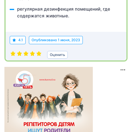
регулярная дезинфекция помещений, где
содержатся животные.
4.1
Опубликовано
1 июня, 2023
Оценить