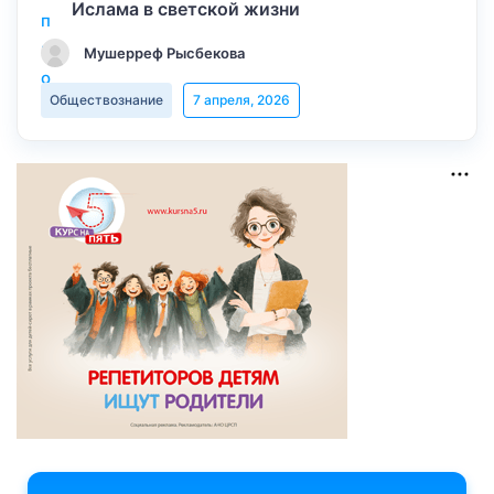
Ислама в светской жизни
Мушерреф Рысбекова
Обществознание
7 апреля, 2026