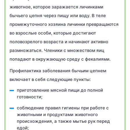
животное, которое заражается личинками
бычьего цепня через пищу или воду. В теле
промежуточного хозяина личинки превращаются
во взрослые особи, которые достигают
половозрелого возраста и начинают активно
размножаться. Членики с множеством яиц
попадают в окружающую среду с фекалиями.
Профилактика заболевания бычьим цепнем
включает в себя следующие пункты:
приготовление мясной пищи до полной
готовности;
соблюдение правил гигиены при работе с
животными и продуктами животного
происхождения, а также мытье рук перед
едой;