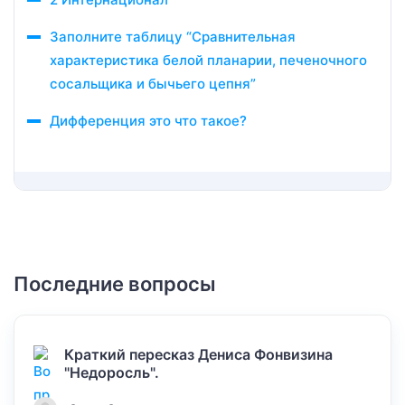
Заполните таблицу “Сравнительная
характеристика белой планарии, печеночного
сосальщика и бычьего цепня”
Дифференция это что такое?
Последние вопросы
Краткий пересказ Дениса Фонвизина
"Недоросль".