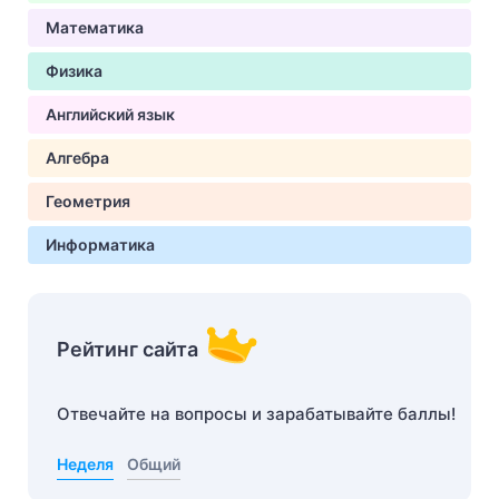
Математика
Физика
Английский язык
Алгебра
Геометрия
Информатика
Рейтинг сайта
Отвечайте на вопросы и зарабатывайте баллы!
Неделя
Общий