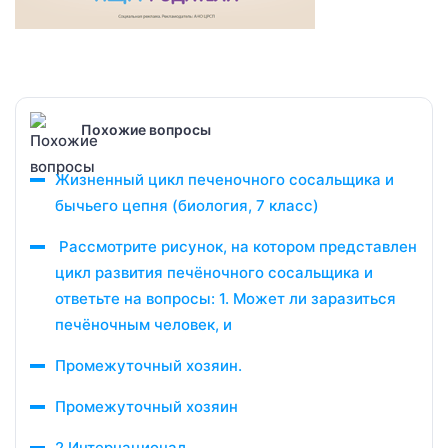
Похожие вопросы
Жизненный цикл печеночного сосальщика и
бычьего цепня (биология, 7 класс)
Рассмотрите рисунок, на котором представлен
цикл развития печёночного сосальщика и
ответьте на вопросы: 1. Может ли заразиться
печёночным человек, и
Промежуточный хозяин.
Промежуточный хозяин
2 Интернационал