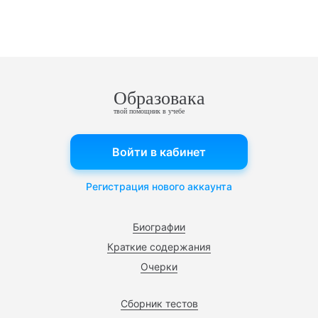
Образовака
твой помощник в учебе
Войти в кабинет
Регистрация нового аккаунта
Биографии
Краткие содержания
Очерки
Сборник тестов