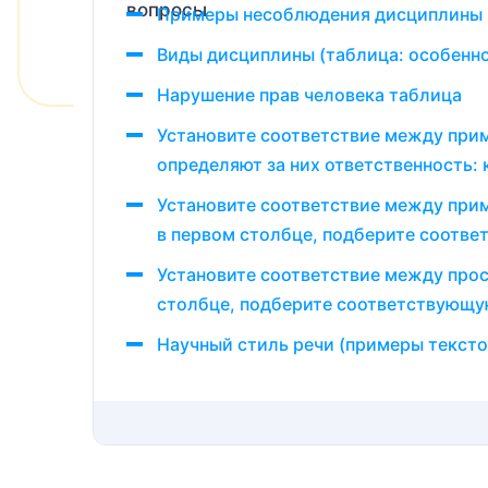
Примеры несоблюдения дисциплины 
Виды дисциплины (таблица: особенн
Нарушение прав человека таблица
Установите соответствие между при
определяют за них ответственность: 
Установите соответствие между при
в первом столбце, подберите соотве
Установите соответствие между прос
столбце, подберите соответствующу
Научный стиль речи (примеры тексто