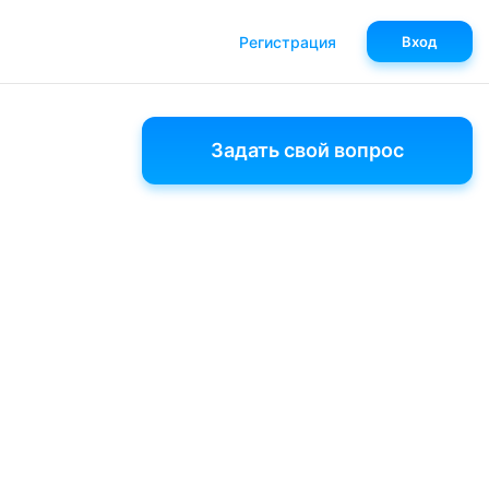
Регистрация
Вход
Задать свой вопрос