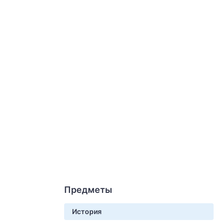
Предметы
История