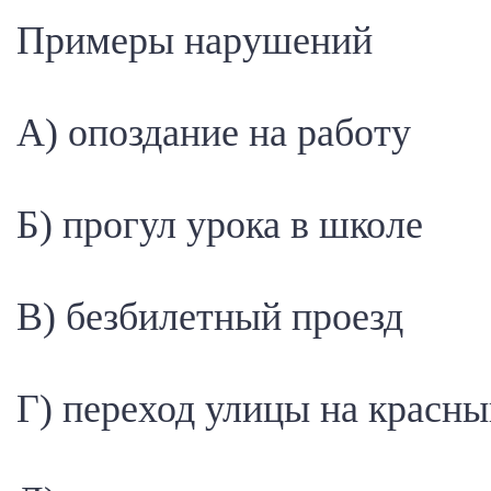
Примеры нарушений
А) опоздание на работу
Б) прогул урока в школе
В) безбилетный проезд
Г) переход улицы на красны