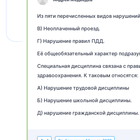
Из пяти перечисленных видов нарушений
В) Неоплаченный проезд.
Г) Нарушение правил ПДД.
Её общеобязательный характер подразум
Специальная дисциплина связана с прав
здравоохранения. К таковым относятся:
А) Нарушение трудовой дисциплины
Б) Нарушение школьной дисциплины.
Д) нарушение гражданской дисциплины.