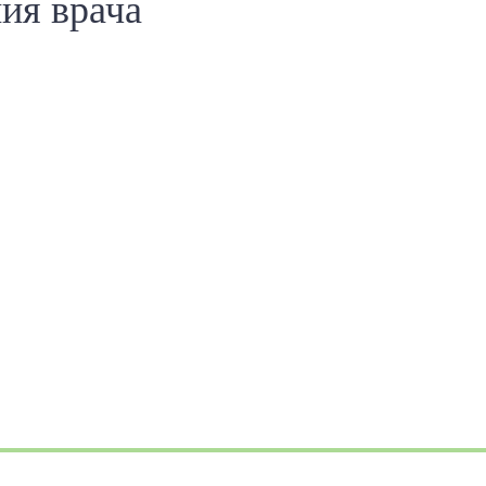
ия врача