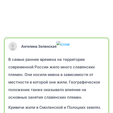
Ангелина Зеленская
В самые ранние времена на территории
современной России жило много славянских
племен. Они носили имена в зависимости от
местности в которой они жили. Географическое
положение также оказывало влияние на
основные занятия славянских племен.
Кривичи жили в Смоленской и Полоцких землях.