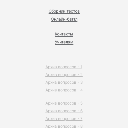
Сборник тестов
Онлайн-баттл
Контакты
Учителям
Архив вопросов - 1
Архив вопросов - 2
Архив вопросов - 3
Архив вопросов - 4
Архив вопросов - 5
Архив вопросов - 6
Архив вопросов - 7
Архив вопросов - 8