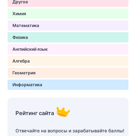
Другое
Химия
Математика
Физика
Английский язык
Алгебра
Геометрия
Информатика
Рейтинг сайта
Отвечайте на вопросы и зарабатывайте баллы!