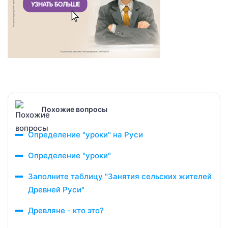
Похожие вопросы
Определение "уроки" на Руси
Определение "уроки"
Заполните таблицу "Занятия сельских жителей
Древней Руси"
Древляне - кто это?