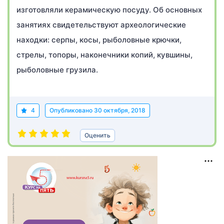
изготовляли керамическую посуду. Об основных
занятиях свидетельствуют археологические
находки: серпы, косы, рыболовные крючки,
стрелы, топоры, наконечники копий, кувшины,
рыболовные грузила.
4
Опубликовано
30 октября, 2018
Оценить