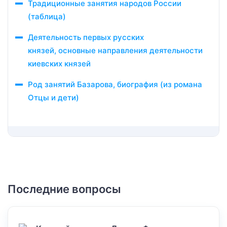
Традиционные занятия народов России
(таблица)
Деятельность первых русских
князей, основные направления деятельности
киевских князей
Род занятий Базарова, биография (из романа
Отцы и дети)
Последние вопросы