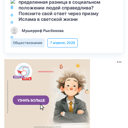
пределенная разница в социальном
положении людей справедлива?
Поясните свой ответ через призму
Ислама в светской жизни
Мушерреф Рысбекова
Обществознание
7 апреля, 2026