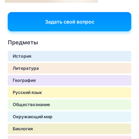
Задать свой вопрос
Предметы
История
Литература
География
Русский язык
Обществознание
Окружающий мир
Биология