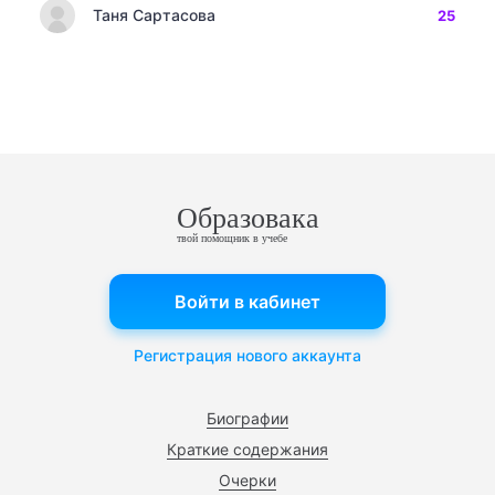
Таня Сартасова
25
Образовака
твой помощник в учебе
Войти в кабинет
Регистрация нового аккаунта
Биографии
Краткие содержания
Очерки