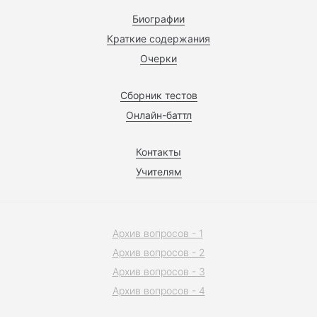
Биографии
Краткие содержания
Очерки
Сборник тестов
Онлайн-баттл
Контакты
Учителям
Архив вопросов - 1
Архив вопросов - 2
Архив вопросов - 3
Архив вопросов - 4