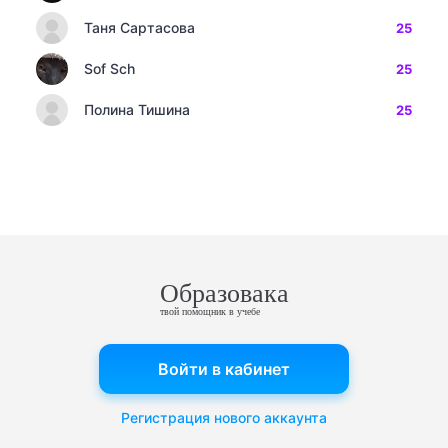
Таня Сартасова
25
Sof Sch
25
Полина Тишина
25
Образовака
твой помощник в учебе
Войти в кабинет
Регистрация нового аккаунта