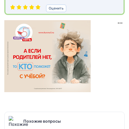
Оценить
Похожие вопросы