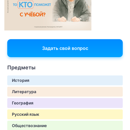
Задать свой вопрос
Предметы
История
Литература
География
Русский язык
Обществознание