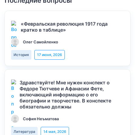
Последние вопросы
«Февральская революция 1917 года
кратко в таблице»
Олег Самойленко
История
17 июня, 2026
Здравствуйте! Мне нужен конспект о
Федоре Тютчеве и Афанасии Фете,
включающий информацию о его
биографии и творчестве. В конспекте
обязательно должны
София Неъматова
Литература
14 мая, 2026