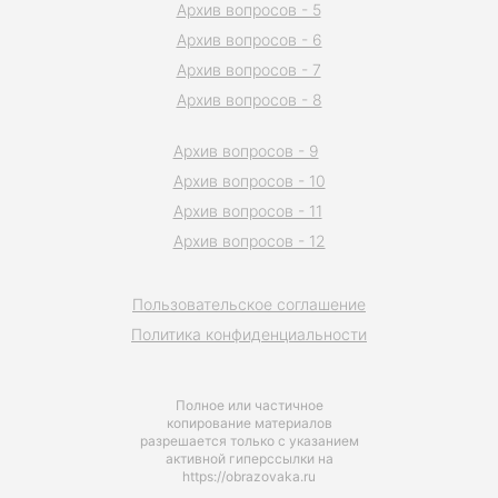
Архив вопросов - 5
Архив вопросов - 6
Архив вопросов - 7
Архив вопросов - 8
Архив вопросов - 9
Архив вопросов - 10
Архив вопросов - 11
Архив вопросов - 12
Пользовательское соглашение
Политика конфиденциальности
Полное или частичное
копирование материалов
разрешается только с указанием
активной гиперссылки на
https://obrazovaka.ru