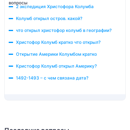
2 экспедиция Христофора Колумба
Колумб открыл остров. какой?
что открыл христофор колумб в географии?
Христофор Колумб кратко что открыл?
Открытие Америки Колумбом кратко
Кристофор Колумб открыл Америку?
1492-1493 – с чем связана дата?