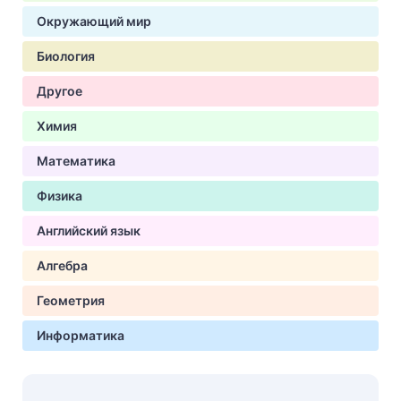
Окружающий мир
Биология
Другое
Химия
Математика
Физика
Английский язык
Алгебра
Геометрия
Информатика