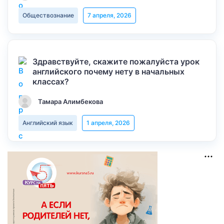
Обществознание
7 апреля, 2026
Здравствуйте, скажите пожалуйста урок
английского почему нету в начальных
классах?
Тамара Алимбекова
Английский язык
1 апреля, 2026