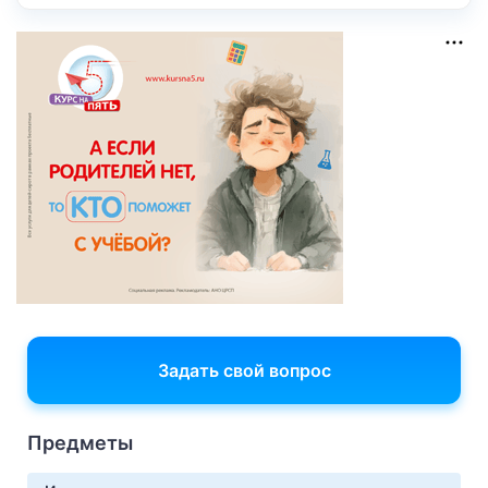
Задать свой вопрос
Предметы