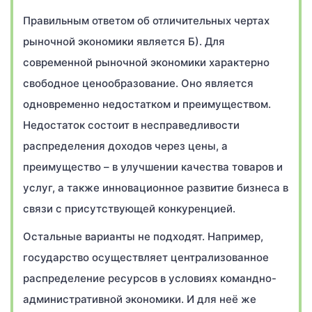
Правильным ответом об отличительных чертах
рыночной экономики является Б). Для
современной рыночной экономики характерно
свободное ценообразование. Оно является
одновременно недостатком и преимуществом.
Недостаток состоит в несправедливости
распределения доходов через цены, а
преимущество – в улучшении качества товаров и
услуг, а также инновационное развитие бизнеса в
связи с присутствующей конкуренцией.
Остальные варианты не подходят. Например,
государство осуществляет централизованное
распределение ресурсов в условиях командно-
административной экономики. И для неё же