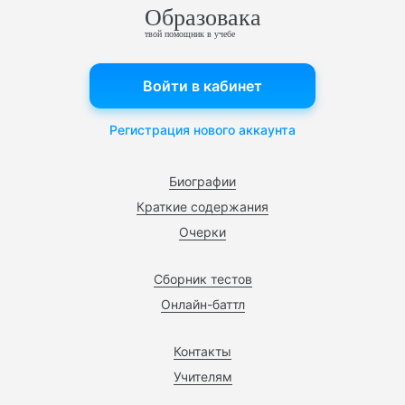
Образовака
твой помощник в учебе
Войти в кабинет
Регистрация нового аккаунта
Биографии
Краткие содержания
Очерки
Сборник тестов
Онлайн-баттл
Контакты
Учителям