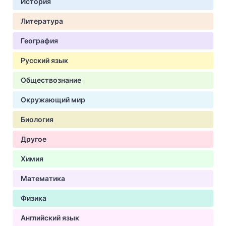
История
Литература
География
Русский язык
Обществознание
Окружающий мир
Биология
Другое
Химия
Математика
Физика
Английский язык