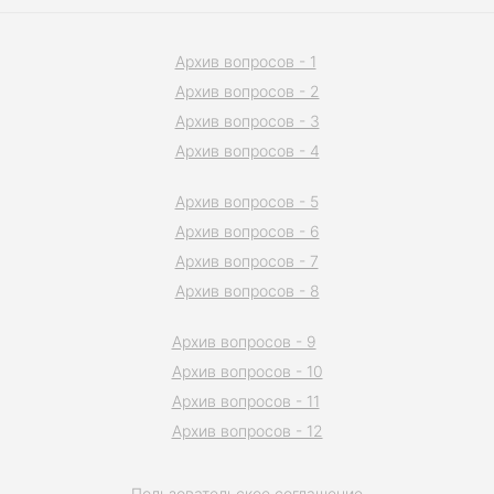
Архив вопросов - 1
Архив вопросов - 2
Архив вопросов - 3
Архив вопросов - 4
Архив вопросов - 5
Архив вопросов - 6
Архив вопросов - 7
Архив вопросов - 8
Архив вопросов - 9
Архив вопросов - 10
Архив вопросов - 11
Архив вопросов - 12
Пользовательское соглашение