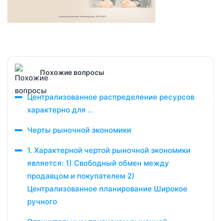
Похожие вопросы
Централизованное распределение ресурсов
характерно для ..
Черты рыночной экономики
1. Характерной чертой рыночной экономики
является: 1) Свободный обмен между
продавцом и покупателем 2)
Централизованное планирование Широкое
ручного