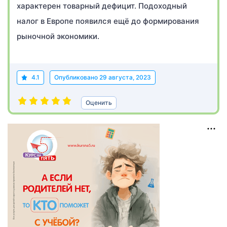
характерен товарный дефицит. Подоходный
налог в Европе появился ещё до формирования
рыночной экономики.
4.1
Опубликовано
29 августа, 2023
Оценить