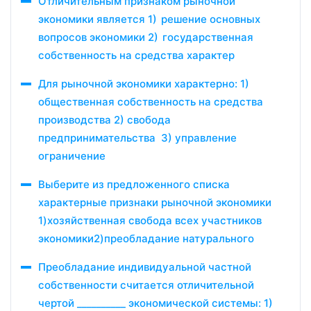
Отличительным признаком рыночной
экономики является 1) решение основных
вопросов экономики 2) государственная
собственность на средства характер
Для рыночной экономики характерно: 1)
общественная собственность на средства
производства 2) свобода
предпринимательства 3) управление
ограничение
Выберите из предложенного списка
характерные признаки рыночной экономики
1)хозяйственная свобода всех участников
экономики2)преобладание натурального
Преобладание индивидуальной частной
собственности считается отличительной
чертой __________ экономической системы: 1)