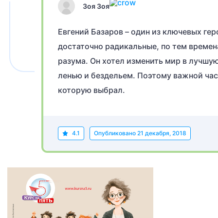
Зоя Зоя
Евгений Базаров – один из ключевых гер
достаточно радикальные, по тем времен
разума. Он хотел изменить мир в лучшую
ленью и бездельем. Поэтому важной час
которую выбрал.
4.1
Опубликовано
21 декабря, 2018