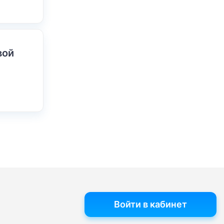
вой
Войти в кабинет