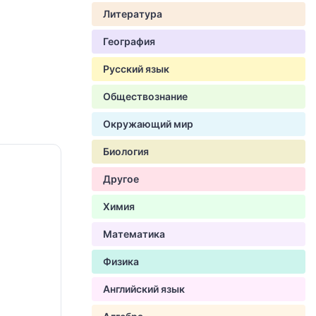
Литература
География
Русский язык
Обществознание
Окружающий мир
Биология
Другое
Химия
Математика
Физика
Английский язык