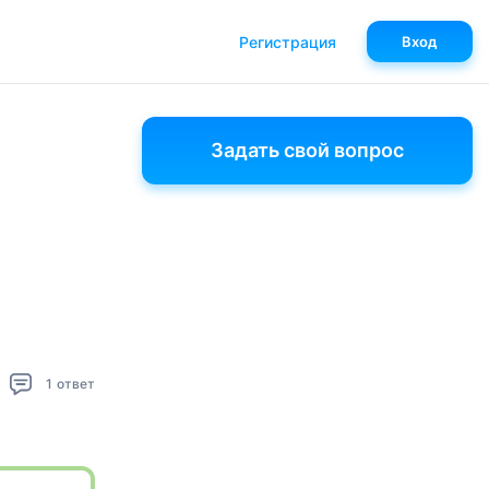
Регистрация
Вход
Задать свой вопрос
1
ответ