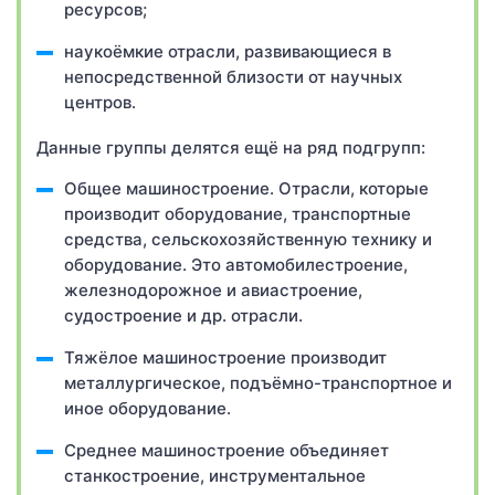
ресурсов;
наукоёмкие отрасли, развивающиеся в
непосредственной близости от научных
центров.
Данные группы делятся ещё на ряд подгрупп:
Общее машиностроение. Отрасли, которые
производит оборудование, транспортные
средства, сельскохозяйственную технику и
оборудование. Это автомобилестроение,
железнодорожное и авиастроение,
судостроение и др. отрасли.
Тяжёлое машиностроение производит
металлургическое, подъёмно-транспортное и
иное оборудование.
Среднее машиностроение объединяет
станкостроение, инструментальное