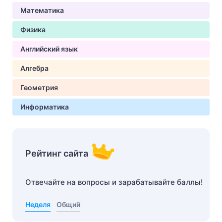
Математика
Физика
Английский язык
Алгебра
Геометрия
Информатика
Рейтинг сайта
Отвечайте на вопросы и зарабатывайте баллы!
Неделя
Общий