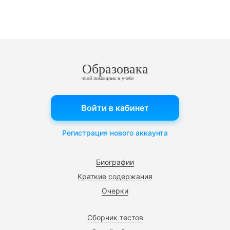
Образовака
твой помощник в учебе
Войти в кабинет
Регистрация нового аккаунта
Биографии
Краткие содержания
Очерки
Сборник тестов