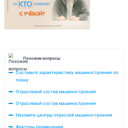
Похожие вопросы
Составьте характеристику машиностроения по
плану
Отраслевой состав машиностроения
Отраслевой состав машиностроения
Назовите центры отраслей машиностроения
Факторы размещения