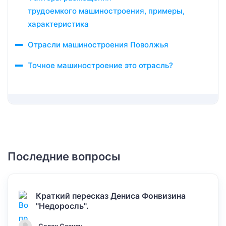
трудоемкого машиностроения, примеры,
характеристика
Отрасли машиностроения Поволжья
Точное машиностроение это отрасль?
Последние вопросы
Краткий пересказ Дениса Фонвизина
"Недоросль".