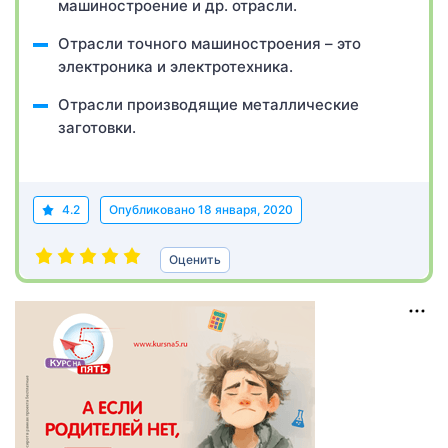
машиностроение и др. отрасли.
Отрасли точного машиностроения – это
электроника и электротехника.
Отрасли производящие металлические
заготовки.
4.2
Опубликовано
18 января, 2020
Оценить