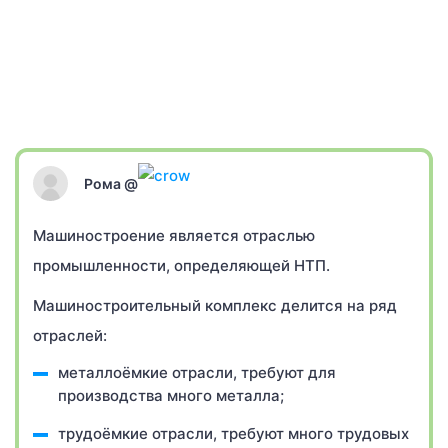
Рома @
Машиностроение является отраслью
промышленности, определяющей НТП.
Машиностроительный комплекс делится на ряд
отраслей:
металлоёмкие отрасли, требуют для
производства много металла;
трудоёмкие отрасли, требуют много трудовых