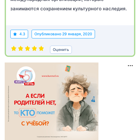
занимаются сохранением культурного наследия.
4.3
Опубликовано
29 января, 2020
Оценить