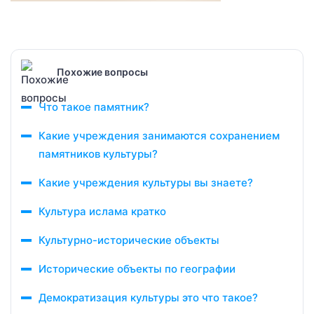
Похожие вопросы
Что такое памятник?
Какие учреждения занимаются сохранением
памятников культуры?
Какие учреждения культуры вы знаете?
Культура ислама кратко
Культурно-исторические объекты
Исторические объекты по географии
Демократизация культуры это что такое?