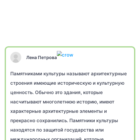
Лена Петрова
Памятниками культуры называют архитектурные
строения имеющие историческую и культурную
ценность. Обычно это здания, которые
насчитывают многолетнюю историю, имеют
характерные архитектурные элементы и
прекрасно сохранились. Памятники культуры
находятся по защитой государства или
международных организаций, которые