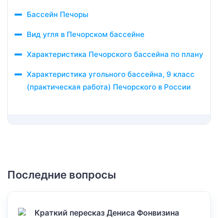
Бассейн Печоры
Вид угля в Печорском бассейне
Характеристика Печорского бассейна по плану
Характеристика угольного бассейна, 9 класс
(практическая работа) Печорского в России
Последние вопросы
Краткий пересказ Дениса Фонвизина