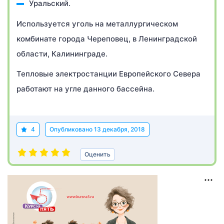
Уральский.
Используется уголь на металлургическом
комбинате города Череповец, в Ленинградской
области, Калининграде.
Тепловые электростанции Европейского Севера
работают на угле данного бассейна.
4
Опубликовано
13 декабря, 2018
Оценить