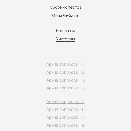
Сборник тестов
Онлайн-баттл
Контакты
Учителям
Архив вопросов - 1
Архив вопросов - 2
Архив вопросов - 3
Архив вопросов - 4
Архив вопросов - 5
Архив вопросов - 6
Архив вопросов - 7
Архив вопросов - 8