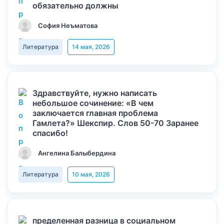
обязательно должны
София Неъматова
Литература
14 мая, 2026
Здравствуйте, нужно написать
небольшое сочинение: «В чем
заключается главная проблема
Гамлета?» Шекспир. Слов 50-70 Заранее
спасибо!
Ангелина Балыбердина
Литература
10 мая, 2026
пределенная разница в социальном