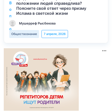
положении людей справедлива?
Поясните свой ответ через призму
Ислама в светской жизни
Мушерреф Рысбекова
Обществознание
7 апреля, 2026