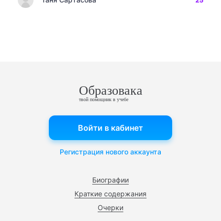
25
Образовака
твой помощник в учебе
Войти в кабинет
Регистрация нового аккаунта
Биографии
Краткие содержания
Очерки