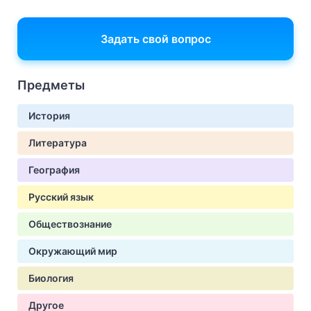
Задать свой вопрос
Предметы
История
Литература
География
Русский язык
Обществознание
Окружающий мир
Биология
Другое