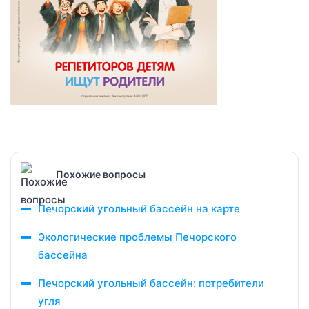
Похожие вопросы
Печорский угольный бассейн на карте
Экологические проблемы Печорского
бассейна
Печорский угольный бассейн: потребители
угля