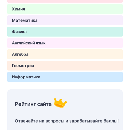
Химия
Математика
Физика
Английский язык
Алгебра
Геометрия
Информатика
Рейтинг сайта
Отвечайте на вопросы и зарабатывайте баллы!