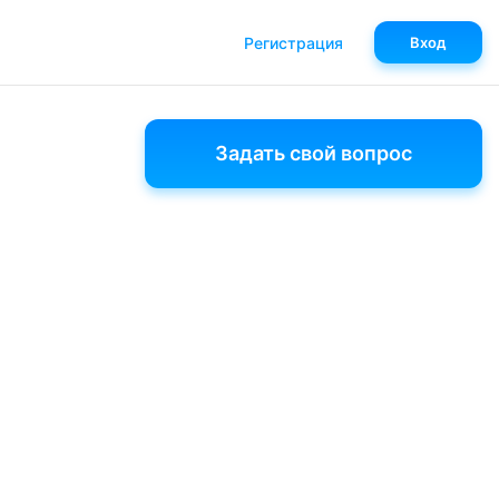
Регистрация
Вход
Задать свой вопрос