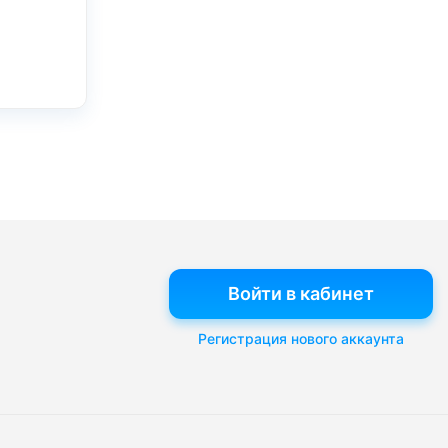
Войти в кабинет
Регистрация нового аккаунта