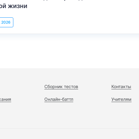
ой жизни
, 2026
Сборник тестов
Контакты
жания
Онлайн-баттл
Учителям