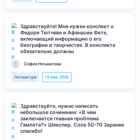
Здравствуйте! Мне нужен конспект о
Федоре Тютчеве и Афанасии Фете,
включающий информацию о его
биографии и творчестве. В конспекте
обязательно должны
София Неъматова
Литература
14 мая, 2026
Здравствуйте, нужно написать
небольшое сочинение: «В чем
заключается главная проблема
Гамлета?» Шекспир. Слов 50-70 Заранее
спасибо!