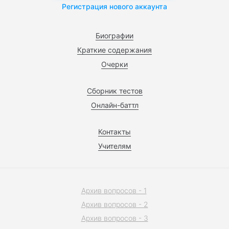
Регистрация нового аккаунта
Биографии
Краткие содержания
Очерки
Сборник тестов
Онлайн-баттл
Контакты
Учителям
Архив вопросов - 1
Архив вопросов - 2
Архив вопросов - 3