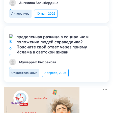
Ангелина Балыбердина
Литература
10 мая, 2026
пределенная разница в социальном
положении людей справедлива?
Поясните свой ответ через призму
Ислама в светской жизни
Мушерреф Рысбекова
Обществознание
7 апреля, 2026