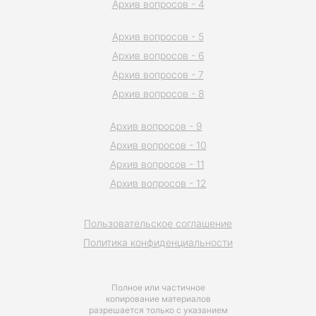
Архив вопросов - 4
Архив вопросов - 5
Архив вопросов - 6
Архив вопросов - 7
Архив вопросов - 8
Архив вопросов - 9
Архив вопросов - 10
Архив вопросов - 11
Архив вопросов - 12
Пользовательское соглашение
Политика конфиденциальности
Полное или частичное
копирование материалов
разрешается только с указанием