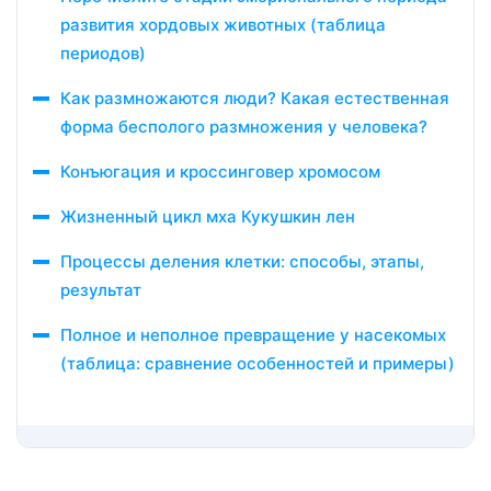
развития хордовых животных (таблица
периодов)
Как размножаются люди? Какая естественная
форма бесполого размножения у человека?
Конъюгация и кроссинговер хромосом
Жизненный цикл мха Кукушкин лен
Процессы деления клетки: способы, этапы,
результат
Полное и неполное превращение у насекомых
(таблица: сравнение особенностей и примеры)