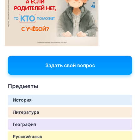
Задать свой вопрос
Предметы
История
Литература
География
Русский язык