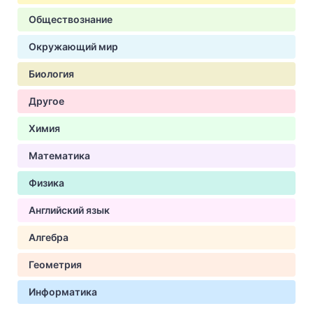
Обществознание
Окружающий мир
Биология
Другое
Химия
Математика
Физика
Английский язык
Алгебра
Геометрия
Информатика