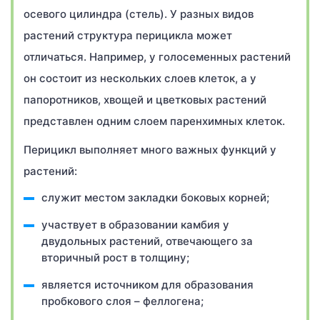
осевого цилиндра (стель). У разных видов
растений структура перицикла может
отличаться. Например, у голосеменных растений
он состоит из нескольких слоев клеток, а у
папоротников, хвощей и цветковых растений
представлен одним слоем паренхимных клеток.
Перицикл выполняет много важных функций у
растений:
служит местом закладки боковых корней;
участвует в образовании камбия у
двудольных растений, отвечающего за
вторичный рост в толщину;
является источником для образования
пробкового слоя – феллогена;