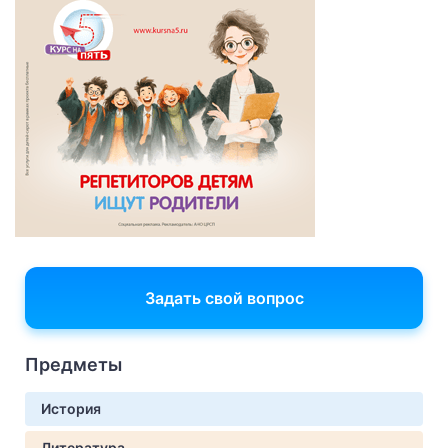
Задать свой вопрос
Предметы
История
Литература