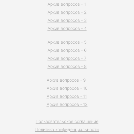
Архив вопросов - 1
Архив вопросов - 2
Архив вопросов - 3
Архив вопросов - 4
Архив вопросов - 5
Архив вопросов - 6
Архив вопросов - 7
Архив вопросов - 8
Архив вопросов - 9
Архив вопросов - 10
Архив вопросов - 11
Архив вопросов - 12
Пользовательское соглашение
Политика конфиденциальности