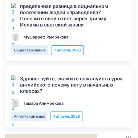
пределенная разница в социальном
положении людей справедлива?
Поясните свой ответ через призму
Ислама в светской жизни
Мушерреф Рысбекова
Обществознание
7 апреля, 2026
Здравствуйте, скажите пожалуйста урок
английского почему нету в начальных
классах?
Тамара Алимбекова
Английский язык
1 апреля, 2026