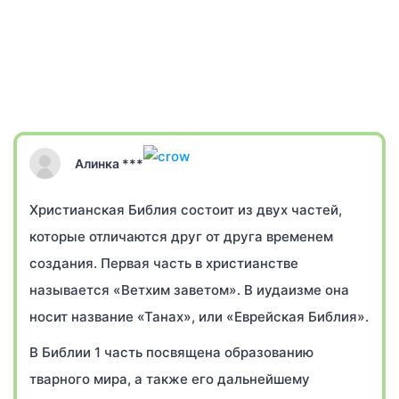
Алинка ***
Христианская Библия состоит из двух частей,
которые отличаются друг от друга временем
создания. Первая часть в христианстве
называется «Ветхим заветом». В иудаизме она
носит название «Танах», или «Еврейская Библия».
В Библии 1 часть посвящена образованию
тварного мира, а также его дальнейшему