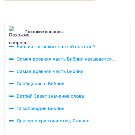
Похожие вопросы
Библия - из каких частей состоит?
Самая древняя часть Библии называется ..
Самая древняя часть Библии
Сообщение о Библии
Ветхий Завет значение слова
12 заповедей Библии
Доклад о христианстве, 7 класс