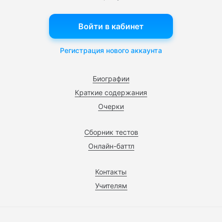
Войти в кабинет
Регистрация нового аккаунта
Биографии
Краткие содержания
Очерки
Сборник тестов
Онлайн-баттл
Контакты
Учителям