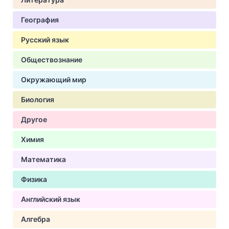
География
Русский язык
Обществознание
Окружающий мир
Биология
Другое
Химия
Математика
Физика
Английский язык
Алгебра