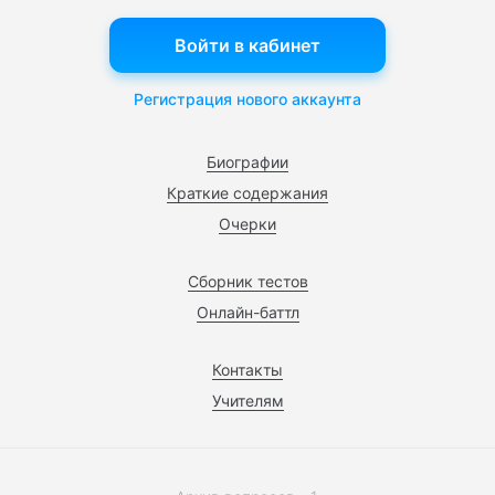
Войти в кабинет
Регистрация нового аккаунта
Биографии
Краткие содержания
Очерки
Сборник тестов
Онлайн-баттл
Контакты
Учителям