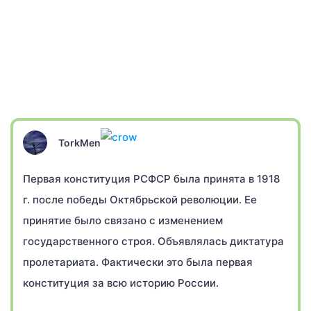
TorkMen
Первая конституция РСФСР была принята в 1918
г. после победы Октябрьской революции. Ее
принятие было связано с изменением
государственного строя. Объявлялась диктатура
пролетариата. Фактически это была первая
конституция за всю историю России.