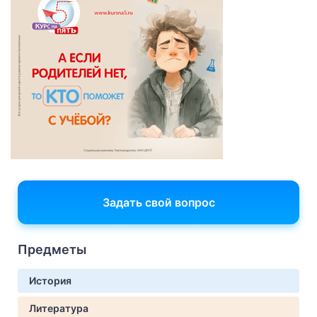
Задать свой вопрос
Предметы
История
Литература