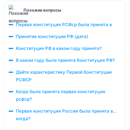
Похожие вопросы
Первая конституция РСФср была принята в
Принятие конституции РФ (дата)
Конституция РФ в каком году принята?
В каком году была принята Конституция РФ?
Дайте характеристику Первой Конституции
РСФСР
Когда была принята первая конституция
рсфср?
Первая конституция России была принята в…
когда?