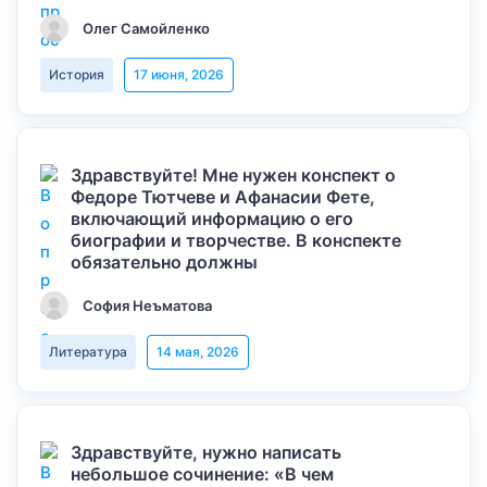
Олег Самойленко
История
17 июня, 2026
Здравствуйте! Мне нужен конспект о
Федоре Тютчеве и Афанасии Фете,
включающий информацию о его
биографии и творчестве. В конспекте
обязательно должны
София Неъматова
Литература
14 мая, 2026
Здравствуйте, нужно написать
небольшое сочинение: «В чем