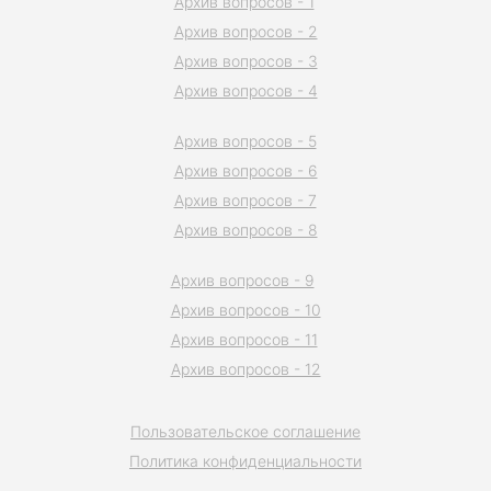
Архив вопросов - 1
Архив вопросов - 2
Архив вопросов - 3
Архив вопросов - 4
Архив вопросов - 5
Архив вопросов - 6
Архив вопросов - 7
Архив вопросов - 8
Архив вопросов - 9
Архив вопросов - 10
Архив вопросов - 11
Архив вопросов - 12
Пользовательское соглашение
Политика конфиденциальности