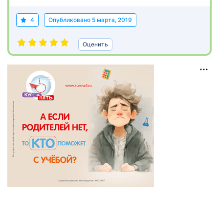
4
Опубликовано
5 марта, 2019
Оценить