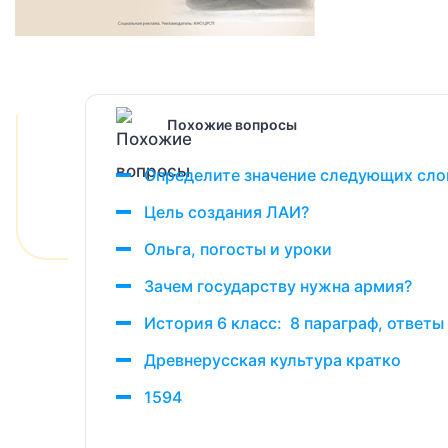
Похожие вопросы
Определите значение следующих слов:
Цель создания ЛАИ?
Ольга, погосты и уроки
Зачем государству нужна армия?
История 6 класс: 8 параграф, ответы
Древнерусская культура кратко
1594