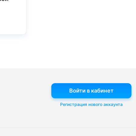
Войти в кабинет
Регистрация нового аккаунта