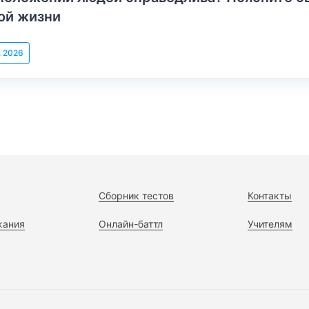
ой жизни
, 2026
Сборник тестов
Контакты
жания
Онлайн-баттл
Учителям