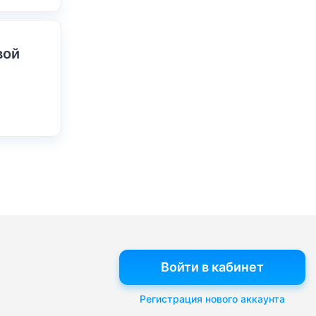
вой
Войти в кабинет
Регистрация нового аккаунта