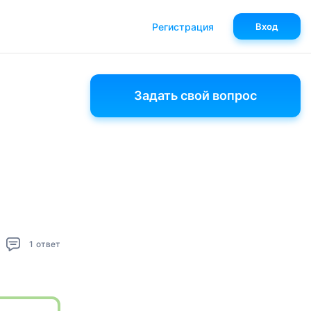
Регистрация
Вход
Задать свой вопрос
1
ответ