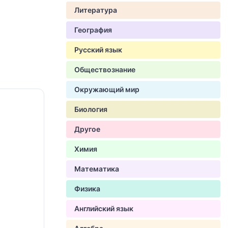
Литература
География
Русский язык
Обществознание
Окружающий мир
Биология
Другое
Химия
Математика
Физика
Английский язык