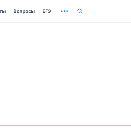
ты
Вопросы
ЕГЭ