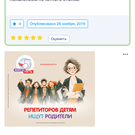
4
Опубликовано
26 ноября, 2019
Оценить