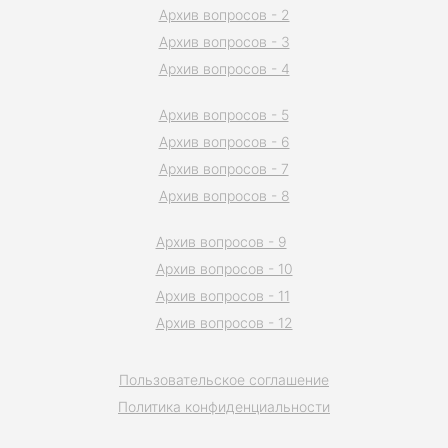
Архив вопросов - 2
Архив вопросов - 3
Архив вопросов - 4
Архив вопросов - 5
Архив вопросов - 6
Архив вопросов - 7
Архив вопросов - 8
Архив вопросов - 9
Архив вопросов - 10
Архив вопросов - 11
Архив вопросов - 12
Пользовательское соглашение
Политика конфиденциальности