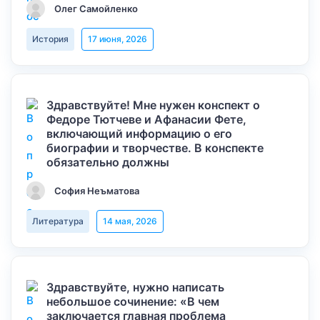
Олег Самойленко
История
17 июня, 2026
Здравствуйте! Мне нужен конспект о
Федоре Тютчеве и Афанасии Фете,
включающий информацию о его
биографии и творчестве. В конспекте
обязательно должны
София Неъматова
Литература
14 мая, 2026
Здравствуйте, нужно написать
небольшое сочинение: «В чем
заключается главная проблема