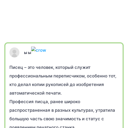
ы ы
Писец – это человек, который служит
профессиональным переписчиком, особенно тот,
кто делал копии рукописей до изобретения
автоматической печати.
Профессия писца, ранее широко
распространенная в разных культурах, утратила
большую часть свою значимость и статус с
появлением печатного станка.