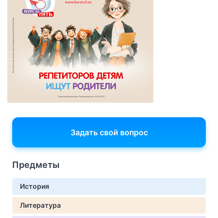
Задать свой вопрос
Предметы
История
Литература