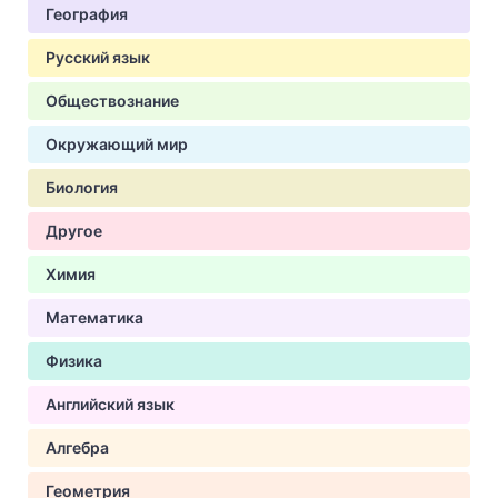
География
Русский язык
Обществознание
Окружающий мир
Биология
Другое
Химия
Математика
Физика
Английский язык
Алгебра
Геометрия