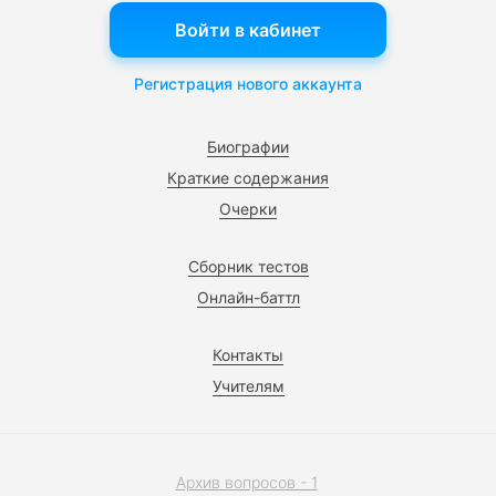
Войти в кабинет
Регистрация нового аккаунта
Биографии
Краткие содержания
Очерки
Сборник тестов
Онлайн-баттл
Контакты
Учителям
Архив вопросов - 1