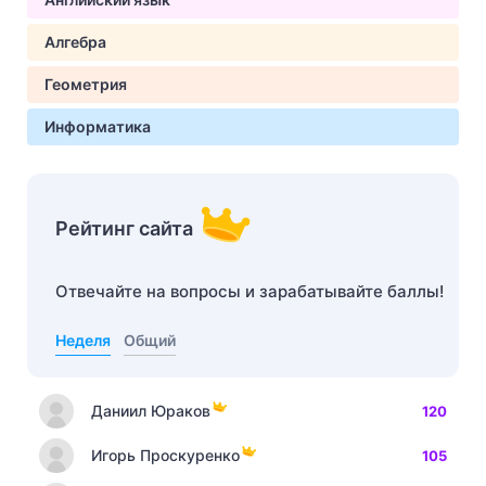
Алгебра
Геометрия
Информатика
Рейтинг сайта
Отвечайте на вопросы и зарабатывайте баллы!
Неделя
Общий
Даниил Юраков
120
Игорь Проскуренко
105