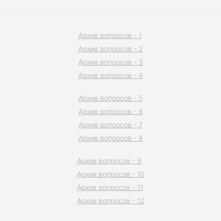
Архив вопросов - 1
Архив вопросов - 2
Архив вопросов - 3
Архив вопросов - 4
Архив вопросов - 5
Архив вопросов - 6
Архив вопросов - 7
Архив вопросов - 8
Архив вопросов - 9
Архив вопросов - 10
Архив вопросов - 11
Архив вопросов - 12