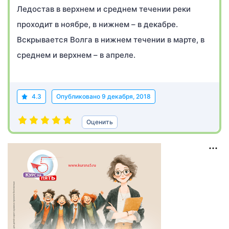
Ледостав в верхнем и среднем течении реки
проходит в ноябре, в нижнем – в декабре.
Вскрывается Волга в нижнем течении в марте, в
среднем и верхнем – в апреле.
4.3
Опубликовано
9 декабря, 2018
Оценить