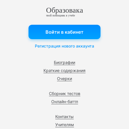
Образовака
твой помощник в учебе
Войти в кабинет
Регистрация нового аккаунта
Биографии
Краткие содержания
Очерки
Сборник тестов
Онлайн-баттл
Контакты
Учителям