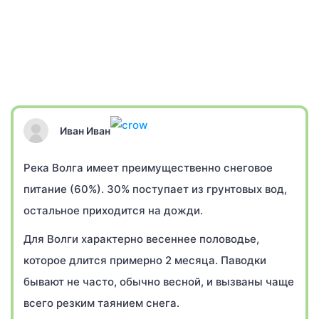
Иван Иван
Река Волга имеет преимущественно снеговое
питание (60%). 30% поступает из грунтовых вод,
остальное приходится на дожди.
Для Волги характерно весеннее половодье,
которое длится примерно 2 месяца. Паводки
бывают не часто, обычно весной, и вызваны чаще
всего резким таянием снега.