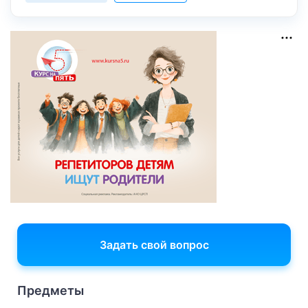
Задать свой вопрос
Предметы