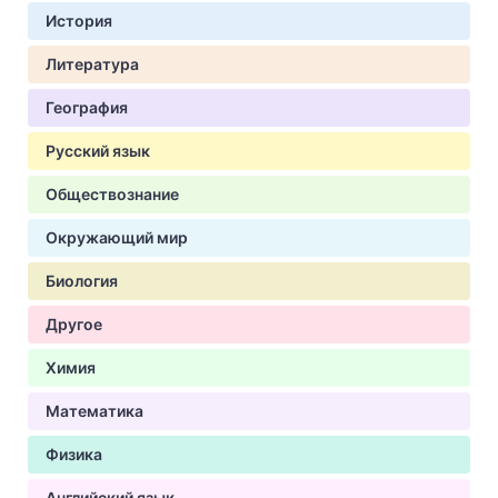
История
Литература
География
Русский язык
Обществознание
Окружающий мир
Биология
Другое
Химия
Математика
Физика
Английский язык