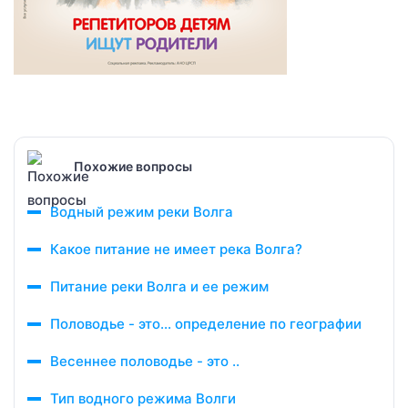
Похожие вопросы
Водный режим реки Волга
Какое питание не имеет река Волга?
Питание реки Волга и ее режим
Половодье - это... определение по географии
Весеннее половодье - это ..
Тип водного режима Волги