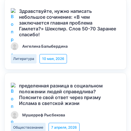
Здравствуйте, нужно написать
небольшое сочинение: «В чем
заключается главная проблема
Гамлета?» Шекспир. Слов 50-70 Заранее
спасибо!
Ангелина Балыбердина
Литература
10 мая, 2026
пределенная разница в социальном
положении людей справедлива?
Поясните свой ответ через призму
Ислама в светской жизни
Мушерреф Рысбекова
Обществознание
7 апреля, 2026