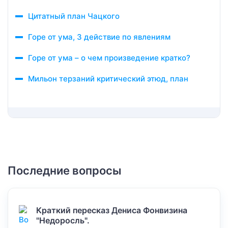
Цитатный план Чацкого
Горе от ума, 3 действие по явлениям
Горе от ума – о чем произведение кратко?
Мильон терзаний критический этюд, план
Последние вопросы
Краткий пересказ Дениса Фонвизина
"Недоросль".