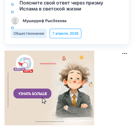
Поясните свой ответ через призму
Ислама в светской жизни
Мушерреф Рысбекова
Обществознание
7 апреля, 2026