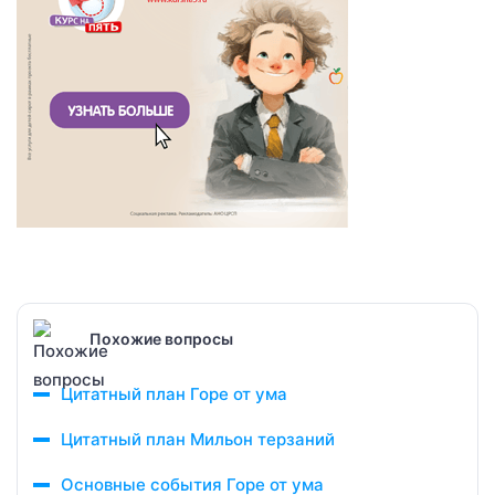
Похожие вопросы
Цитатный план Горе от ума
Цитатный план Мильон терзаний
Основные события Горе от ума