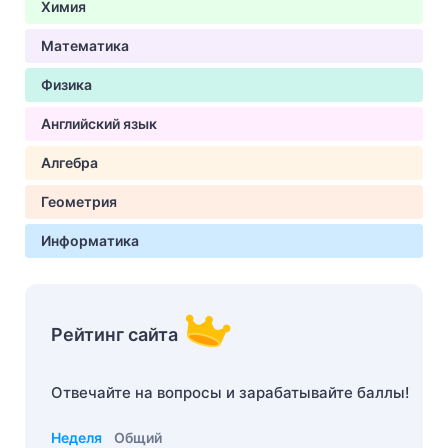
Химия
Математика
Физика
Английский язык
Алгебра
Геометрия
Информатика
Рейтинг сайта
Отвечайте на вопросы и зарабатывайте баллы!
Неделя
Общий