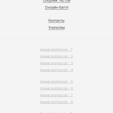
Сборник тестов
Онлайн-баттл
Контакты
Учителям
Архив вопросов - 1
Архив вопросов - 2
Архив вопросов - 3
Архив вопросов - 4
Архив вопросов - 5
Архив вопросов - 6
Архив вопросов - 7
Архив вопросов - 8