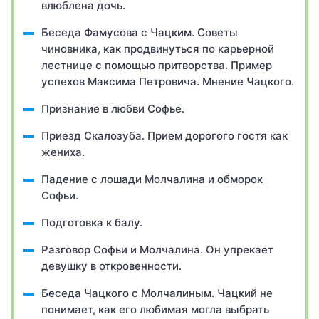
влюблена дочь.
Беседа Фамусова с Чацким. Советы
чиновника, как продвинуться по карьерной
лестнице с помощью притворства. Пример
успехов Максима Петровича. Мнение Чацкого.
Признание в любви Софье.
Приезд Скалозуба. Прием дорогого гостя как
жениха.
Падение с лошади Молчалина и обморок
Софьи.
Подготовка к балу.
Разговор Софьи и Молчалина. Он упрекает
девушку в откровенности.
Беседа Чацкого с Молчалиным. Чацкий не
понимает, как его любимая могла выбрать