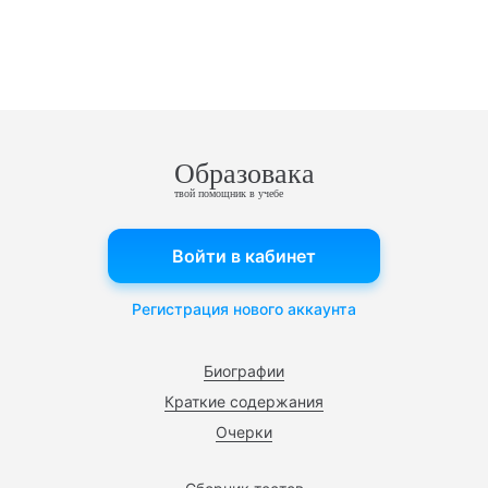
Образовака
твой помощник в учебе
Войти в кабинет
Регистрация нового аккаунта
Биографии
Краткие содержания
Очерки