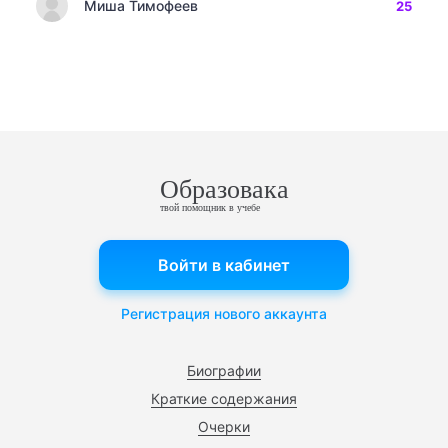
Миша Тимофеев
25
Образовака
твой помощник в учебе
Войти в кабинет
Регистрация нового аккаунта
Биографии
Краткие содержания
Очерки