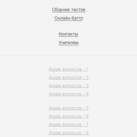
Сборник тестов
Онлайн-баттл
Контакты
Учителям
Архив вопросов - 1
Архив вопросов - 2
Архив вопросов - 3
Архив вопросов - 4
Архив вопросов - 5
Архив вопросов - 6
Архив вопросов - 7
Архив вопросов - 8