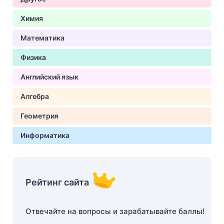
Химия
Математика
Физика
Английский язык
Алгебра
Геометрия
Информатика
Рейтинг сайта
Отвечайте на вопросы и зарабатывайте баллы!