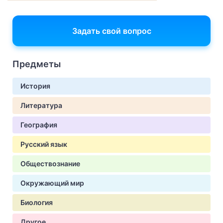
Задать свой вопрос
Предметы
История
Литература
География
Русский язык
Обществознание
Окружающий мир
Биология
Другое