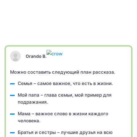
Orando B.
Можно составить следующий план рассказа.
Семья – самое важное, что есть в жизни.
Мой папа – глава семьи, мой пример для
подражания.
Мама – важное слово в жизни каждого
человека.
Братья и сестры – лучшие друзья на всю