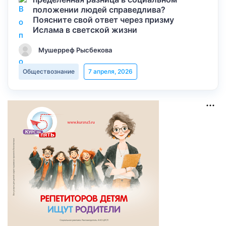
положении людей справедлива?
Поясните свой ответ через призму
Ислама в светской жизни
Мушерреф Рысбекова
Обществознание
7 апреля, 2026