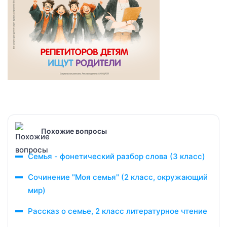
Похожие вопросы
Семья - фонетический разбор слова (3 класс)
Сочинение "Моя семья" (2 класс, окружающий
мир)
Рассказ о семье, 2 класс литературное чтение