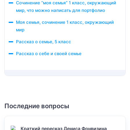
Сочинение “моя семья” 1 класс, окружающий
мир, что можно написать для портфолио
Моя семья, сочинение 1 класс, окружающий
мир
Рассказ о семье, 5 класс
Рассказ о себе и своей семье
Последние вопросы
Краткий пересказ Дениса Фонвизина