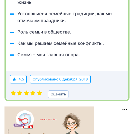
жизнь.
Устоявшиеся семейные традиции, как мы
отмечаем праздники.
Роль семьи в обществе.
Как мы решаем семейные конфликты.
Семья – моя главная опора.
4.5
Опубликовано
6 декабря, 2018
Оценить