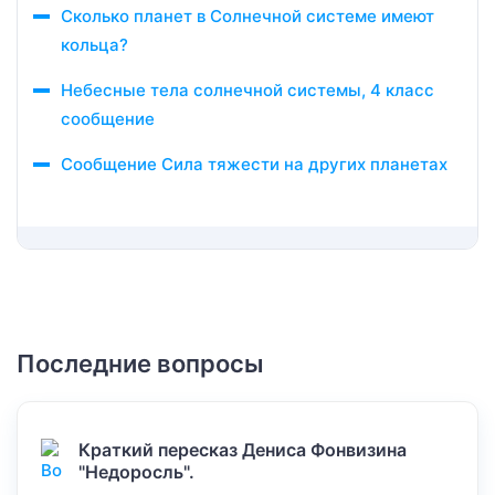
Сколько планет в Солнечной системе имеют
кольца?
Небесные тела солнечной системы, 4 класс
сообщение
Сообщение Сила тяжести на других планетах
Последние вопросы
Краткий пересказ Дениса Фонвизина
"Недоросль".