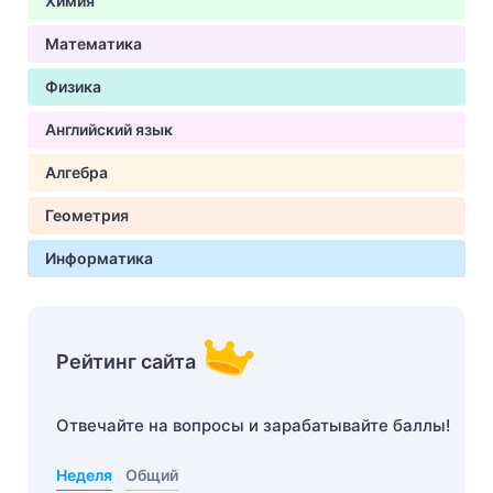
Химия
Математика
Физика
Английский язык
Алгебра
Геометрия
Информатика
Рейтинг сайта
Отвечайте на вопросы и зарабатывайте баллы!
Неделя
Общий