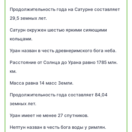
Продолжительность года на Сатурне составляет
29,5 земных лет.
Сатурн окружен шестью яркими сияющими
кольцами.
Уран назван в честь древнеримского бога неба.
Расстояние от Солнца до Урана равно 1785 млн.
км.
Масса равна 14 масс Земли.
Продолжительность года составляет 84,04
земных лет.
Уран имеет не менее 27 спутников.
Нептун назван в честь бога воды у римлян.