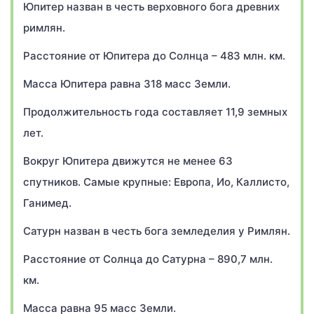
Юпитер назван в честь верховного бога древних
римлян.
Расстояние от Юпитера до Солнца – 483 млн. км.
Масса Юпитера равна 318 масс Земли.
Продолжительность года составляет 11,9 земных
лет.
Вокруг Юпитера движутся не менее 63
спутников. Самые крупные: Европа, Ио, Каллисто,
Ганимед.
Сатурн назван в честь бога земледелия у Римлян.
Расстояние от Солнца до Сатурна – 890,7 млн.
км.
Масса равна 95 масс Земли.