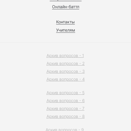
Онлайн-баттл
Контакты
Учителям
Архив вопросов - 1
Архив вопросов - 2
Архив вопросов - 3
Архив вопросов - 4
Архив вопросов - 5
Архив вопросов - 6
Архив вопросов - 7
Архив вопросов - 8
Архив вопросов - 9