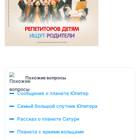
Похожие вопросы
Сообщение о планете Юпитер
Самый большой спутник Юпитера
Рассказ о планете Сатурн
Планета с яркими кольцами