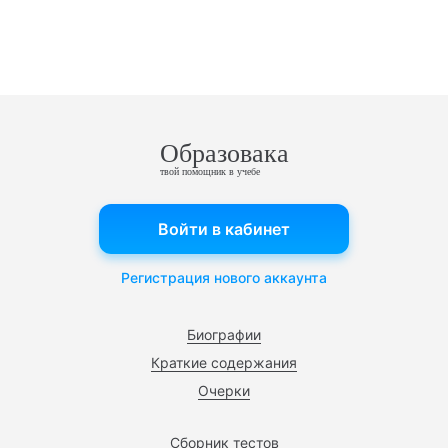
Образовака
твой помощник в учебе
Войти в кабинет
Регистрация нового аккаунта
Биографии
Краткие содержания
Очерки
Сборник тестов