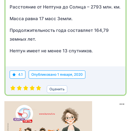
Расстояние от Нептуна до Солнца – 2793 млн. км.
Масса равна 17 масс Земли.
Продолжительность года составляет 164,79
земных лет.
Нептун имеет не менее 13 спутников.
4.1
Опубликовано
1 января, 2020
Оценить