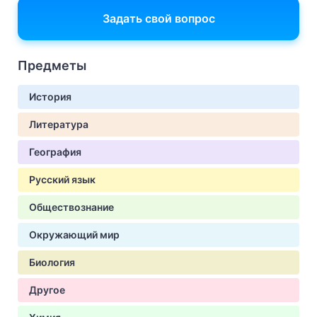
Задать свой вопрос
Предметы
История
Литература
География
Русский язык
Обществознание
Окружающий мир
Биология
Другое