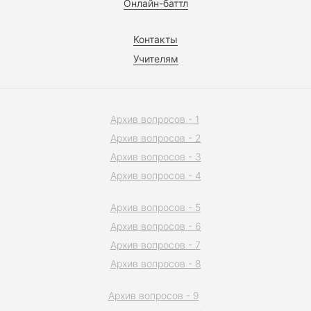
Онлайн-баттл
Контакты
Учителям
Архив вопросов - 1
Архив вопросов - 2
Архив вопросов - 3
Архив вопросов - 4
Архив вопросов - 5
Архив вопросов - 6
Архив вопросов - 7
Архив вопросов - 8
Архив вопросов - 9