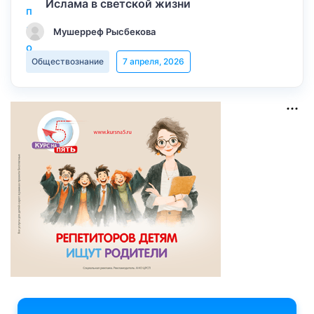
Ислама в светской жизни
Мушерреф Рысбекова
Обществознание
7 апреля, 2026