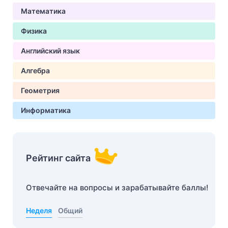
Математика
Физика
Английский язык
Алгебра
Геометрия
Информатика
Рейтинг сайта
Отвечайте на вопросы и зарабатывайте баллы!
Неделя
Общий