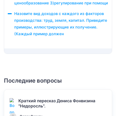
ценообразование 3)регулирование при помощи
Назовите вид доходов с каждого из факторов
производства: труд, земля, капитал. Приведите
примеры, иллюстрирующие их получение.
(Каждый пример должен
Последние вопросы
Краткий пересказ Дениса Фонвизина
"Недоросль".