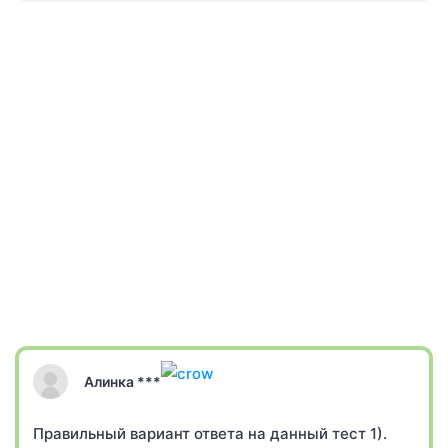
Алинка ***
Правильный вариант ответа на данный тест 1).