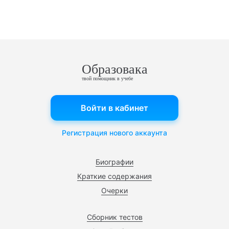
Образовака
твой помощник в учебе
Войти в кабинет
Регистрация нового аккаунта
Биографии
Краткие содержания
Очерки
Сборник тестов