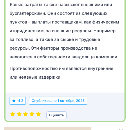
Явные затраты также называют внешними или
бухгалтерскими. Они состоят из следующих
пунктов – выплаты поставщикам, как физическим
и юридическим, за внешние ресурсы. Например,
за топливо, а также за сырьё и трудовые
ресурсы. Эти факторы производства не
находятся в собственности владельца компании.
Противоположностью им являются внутренние
или неявные издержки.
4.2
Опубликовано
1 октября, 2023
Оценить