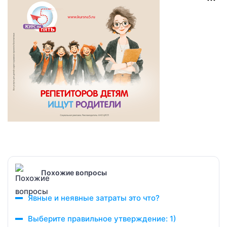
Похожие вопросы
Явные и неявные затраты это что?
Выберите правильное утверждение: 1)