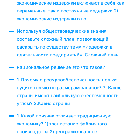
экономические издержки включают в себя как
переменные, так и постоянные издержки 2)
экономические издержки в но
Используя обществоведческие знания,
составьте сложный план, позволяющий
раскрыть по существу тему «Издержки в
деятельности предприятий». Сложный план
Рациональное решение это что такое?
1. Почему о ресурсообеспеченности нельзя
судить только по размерам запасов? 2. Какие
страны имеют наибольшую обеспеченность
углем? 3.Какие страны
1. Какой признак отличает традиционную
экономику? 1)процветание фабричного
производства 2)централизованное