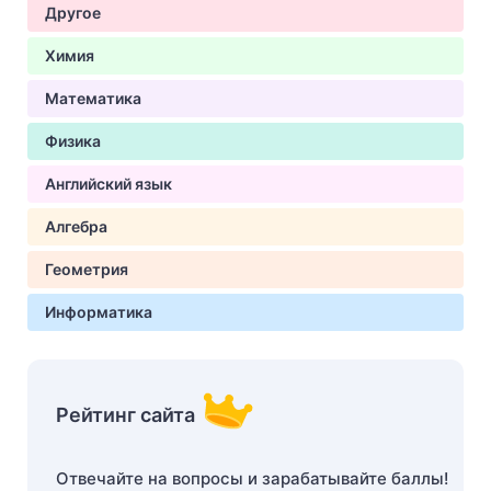
Другое
Химия
Математика
Физика
Английский язык
Алгебра
Геометрия
Информатика
Рейтинг сайта
Отвечайте на вопросы и зарабатывайте баллы!