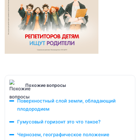
Похожие вопросы
Поверхностный слой земли, обладающий
плодородием
Гумусовый горизонт это что такое?
Чернозем, географическое положение