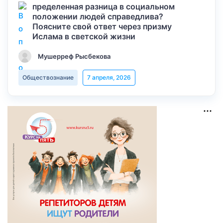
пределенная разница в социальном
положении людей справедлива?
Поясните свой ответ через призму
Ислама в светской жизни
Мушерреф Рысбекова
Обществознание
7 апреля, 2026