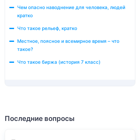
Чем опасно наводнение для человека, людей
кратко
Что такое рельеф, кратко
Местное, поясное и всемирное время – что
такое?
Что такое биржа (история 7 класс)
Последние вопросы