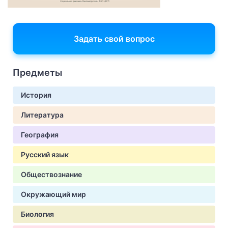
Задать свой вопрос
Предметы
История
Литература
География
Русский язык
Обществознание
Окружающий мир
Биология