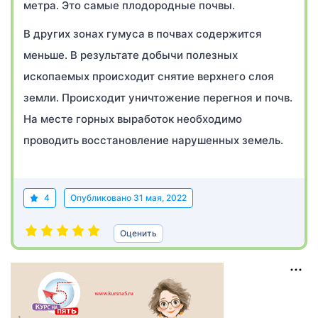
метра. Это самые плодородные почвы.
В других зонах гумуса в почвах содержится
меньше. В результате добычи полезных
ископаемых происходит снятие верхнего слоя
земли. Происходит уничтожение перегноя и почв.
На месте горных выработок необходимо
проводить восстановление нарушенных земель.
4
Опубликовано
31 мая, 2022
Оценить