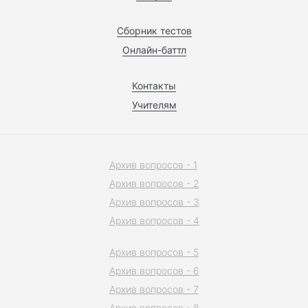
Сборник тестов
Онлайн-баттл
Контакты
Учителям
Архив вопросов - 1
Архив вопросов - 2
Архив вопросов - 3
Архив вопросов - 4
Архив вопросов - 5
Архив вопросов - 6
Архив вопросов - 7
Архив вопросов - 8