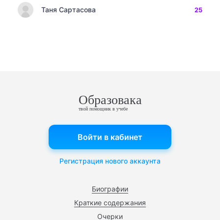
Таня Сартасова
25
Образовака
твой помощник в учебе
Войти в кабинет
Регистрация нового аккаунта
Биографии
Краткие содержания
Очерки