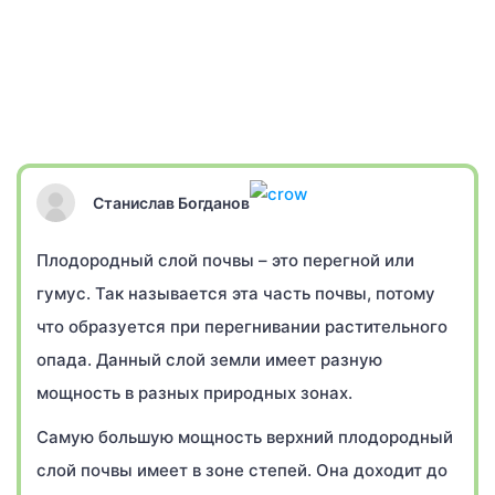
Станислав Богданов
Плодородный слой почвы – это перегной или
гумус. Так называется эта часть почвы, потому
что образуется при перегнивании растительного
опада. Данный слой земли имеет разную
мощность в разных природных зонах.
Самую большую мощность верхний плодородный
слой почвы имеет в зоне степей. Она доходит до