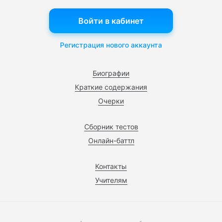
Войти в кабинет
Регистрация нового аккаунта
Биографии
Краткие содержания
Очерки
Сборник тестов
Онлайн-баттл
Контакты
Учителям