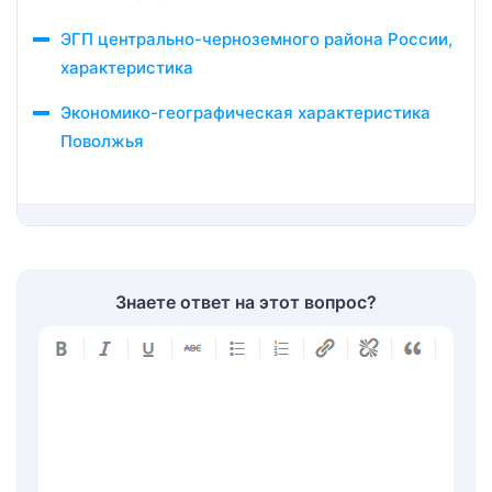
ЭГП центрально-черноземного района России,
характеристика
Экономико-географическая характеристика
Поволжья
Знаете ответ на этот вопрос?