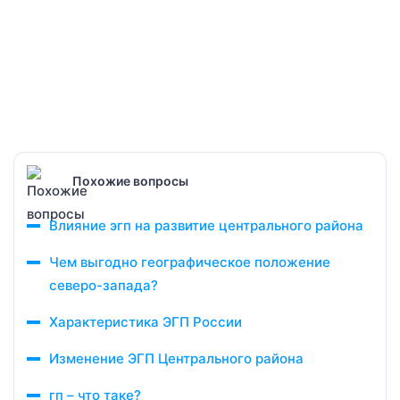
Похожие вопросы
Влияние эгп на развитие центрального района
Чем выгодно географическое положение
северо-запада?
Характеристика ЭГП России
Изменение ЭГП Центрального района
гп – что таке?