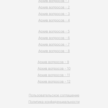
Архив вопросов - 1
Архив вопросов - 2
Архив вопросов - 3
Архив вопросов - 4
Архив вопросов - 5
Архив вопросов - 6
Архив вопросов - 7
Архив вопросов - 8
Архив вопросов - 9
Архив вопросов - 10
Архив вопросов - 11
Архив вопросов - 12
Пользовательское соглашение
Политика конфиденциальности