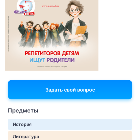
Задать свой вопрос
Предметы
История
Литература