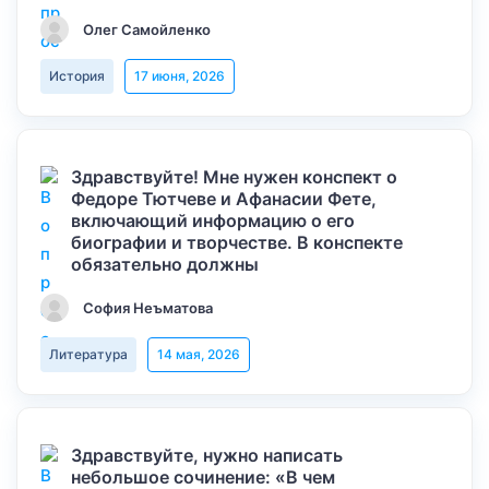
Олег Самойленко
История
17 июня, 2026
Здравствуйте! Мне нужен конспект о
Федоре Тютчеве и Афанасии Фете,
включающий информацию о его
биографии и творчестве. В конспекте
обязательно должны
София Неъматова
Литература
14 мая, 2026
Здравствуйте, нужно написать
небольшое сочинение: «В чем