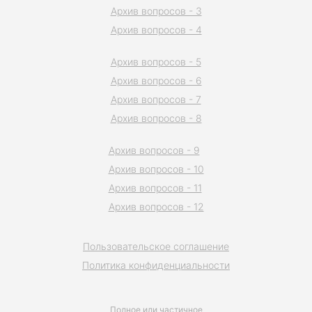
Архив вопросов - 3
Архив вопросов - 4
Архив вопросов - 5
Архив вопросов - 6
Архив вопросов - 7
Архив вопросов - 8
Архив вопросов - 9
Архив вопросов - 10
Архив вопросов - 11
Архив вопросов - 12
Пользовательское соглашение
Политика конфиденциальности
Полное или частичное