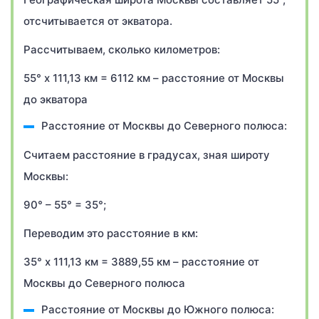
отсчитывается от экватора.
Рассчитываем, сколько километров:
55° х 111,13 км = 6112 км – расстояние от Москвы
до экватора
Расстояние от Москвы до Северного полюса:
Считаем расстояние в градусах, зная широту
Москвы:
90° – 55° = 35°;
Переводим это расстояние в км:
35° х 111,13 км = 3889,55 км – расстояние от
Москвы до Северного полюса
Расстояние от Москвы до Южного полюса: