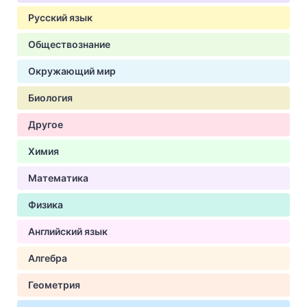
Русский язык
Обществознание
Окружающий мир
Биология
Другое
Химия
Математика
Физика
Английский язык
Алгебра
Геометрия