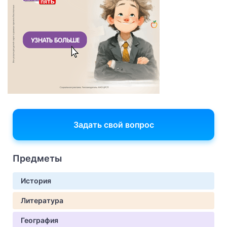
Задать свой вопрос
Предметы
История
Литература
География