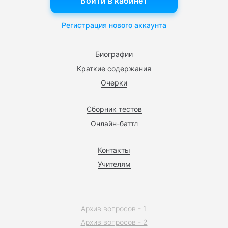
Войти в кабинет
Регистрация нового аккаунта
Биографии
Краткие содержания
Очерки
Сборник тестов
Онлайн-баттл
Контакты
Учителям
Архив вопросов - 1
Архив вопросов - 2