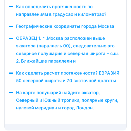
Как определить протяженность по
направлениям в градусах и километрах?
Географические координаты города Москва
ОБРАЗЕЦ 1. г .Москва расположен выше
экватора (параллель 00), следовательно это
северное полушарие и северная широта – с.ш.
2. Ближайшие параллели и
Как сделать расчет протяженности? ЕВРАЗИЯ
50 северной широты и 70 восточной долготы
На карте полушарий найдите экватор,
Северный и Южный тропики, полярные круги,
нулевой меридиан и город Лондон.