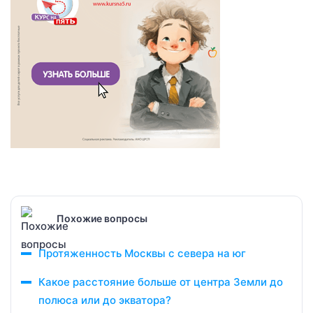
Похожие вопросы
Протяженность Москвы с севера на юг
Какое расстояние больше от центра Земли до
полюса или до экватора?