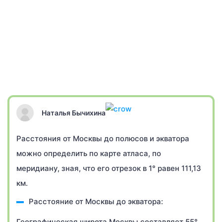
Наталья Бычихина
Расстояния от Москвы до полюсов и экватора
можно определить по карте атласа, по
меридиану, зная, что его отрезок в 1° равен 111,13
км.
Расстояние от Москвы до экватора:
Географическая широта Москвы составляет 55°,