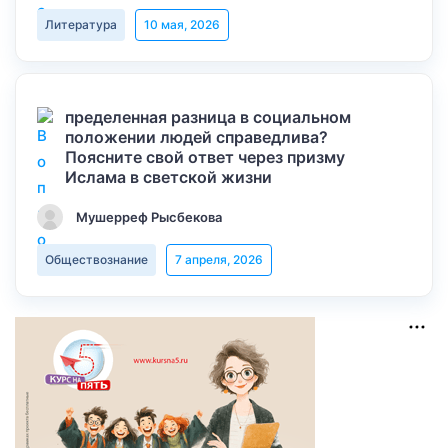
Литература
10 мая, 2026
пределенная разница в социальном
положении людей справедлива?
Поясните свой ответ через призму
Ислама в светской жизни
Мушерреф Рысбекова
Обществознание
7 апреля, 2026