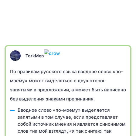
TorkMen
По правилам русского языка вводное слово «по-
моему» может выделяться с двух сторон
запятыми в предложении, а может быть написано
без выделения знаками препинания.
Вводное слово «по-моему» выделяется
запятыми в том случае, если представляет
собой источник мнения и является синонимом
слов «на мой взгляд», «я так считаю, так