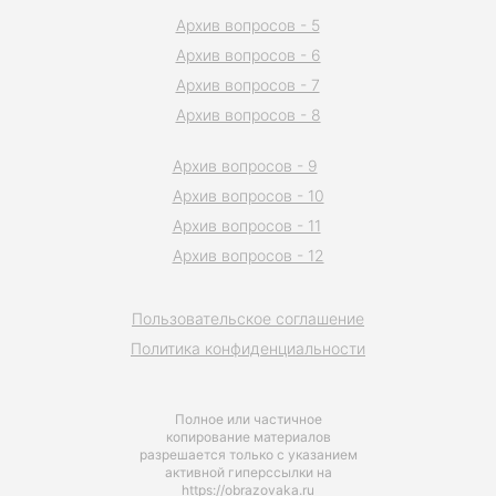
Архив вопросов - 5
Архив вопросов - 6
Архив вопросов - 7
Архив вопросов - 8
Архив вопросов - 9
Архив вопросов - 10
Архив вопросов - 11
Архив вопросов - 12
Пользовательское соглашение
Политика конфиденциальности
Полное или частичное
копирование материалов
разрешается только с указанием
активной гиперссылки на
https://obrazovaka.ru