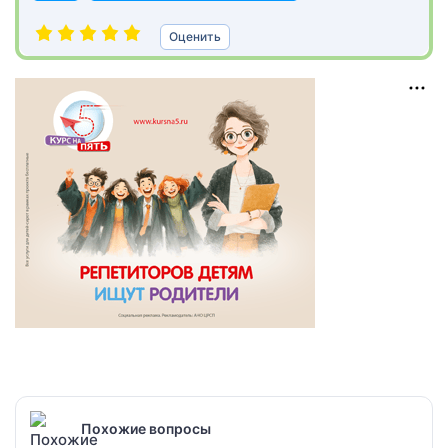
Оценить
Похожие вопросы