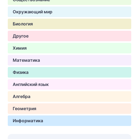
Окружающий мир
Биология
Другое
Химия
Математика
Физика
Английский язык
Алгебра
Геометрия
Информатика