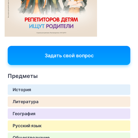
Задать свой вопрос
Предметы
История
Литература
География
Русский язык
Обществознание