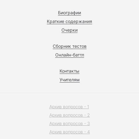
Биографии
Краткие содержания
Очерки
Сборник тестов
Онлайн-баттл
Контакты
Учителям
Архив вопросов - 1
Архив вопросов - 2
Архив вопросов - 3
Архив вопросов - 4