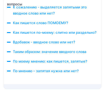
К сожалению - выделяется запятыми это
вводное слово или нет?
Как пишется слово ПОМОЕМУ?
Как пишется по-моему: слитно или раздельно?
Вдобавок - вводное слово или нет?
Таким образом: значение вводного слова
По моему мнению: как пишется, запятые?
По мнению – запятая нужна или нет?