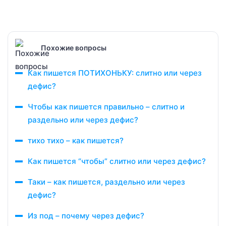
Похожие вопросы
Как пишется ПОТИХОНЬКУ: слитно или через
дефис?
Чтобы как пишется правильно – слитно и
раздельно или через дефис?
тихо тихо – как пишется?
Как пишется “чтобы” слитно или через дефис?
Таки – как пишется, раздельно или через
дефис?
Из под – почему через дефис?