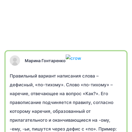
Марина Гонтаренко
Правильный вариант написания слова –
дефисный, «по-тихому». Слово «по-тихому» –
наречие, отвечающее на вопрос «Как?». Его
правописание подчиняется правилу, согласно
которому наречия, образованный от
прилагательного и оканчивающиеся на -ому,
-ему, -ьи, пишутся через дефис с «по». Пример: