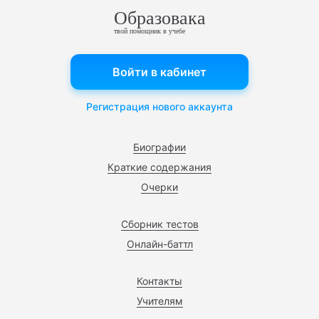
Образовака
твой помощник в учебе
Войти в кабинет
Регистрация нового аккаунта
Биографии
Краткие содержания
Очерки
Сборник тестов
Онлайн-баттл
Контакты
Учителям