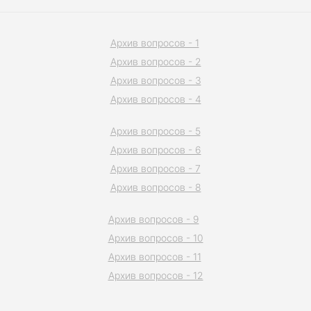
Архив вопросов - 1
Архив вопросов - 2
Архив вопросов - 3
Архив вопросов - 4
Архив вопросов - 5
Архив вопросов - 6
Архив вопросов - 7
Архив вопросов - 8
Архив вопросов - 9
Архив вопросов - 10
Архив вопросов - 11
Архив вопросов - 12