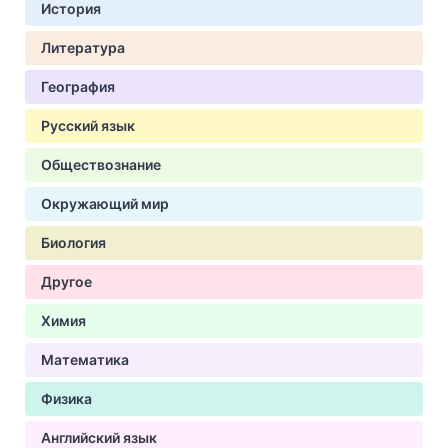
История
Литература
География
Русский язык
Обществознание
Окружающий мир
Биология
Другое
Химия
Математика
Физика
Английский язык