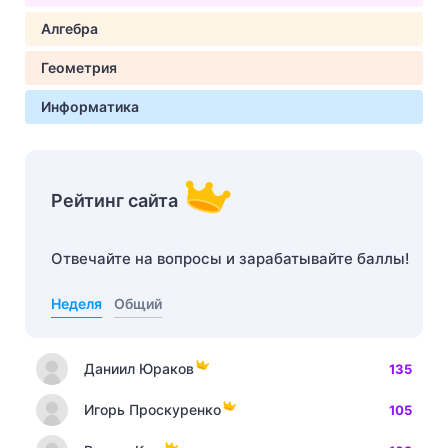
Алгебра
Геометрия
Информатика
Рейтинг сайта
Отвечайте на вопросы и зарабатывайте баллы!
Неделя
Общий
Даниил Юраков
135
Игорь Проскуренко
105