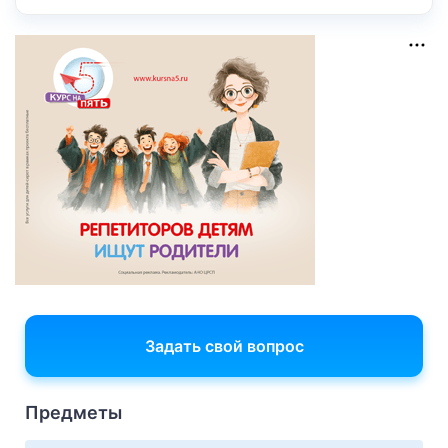
Задать свой вопрос
Предметы