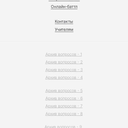
Онлайн-баттл
Контакты
Учителям
Архив вопросов - 1
Архив вопросов - 2
Архив вопросов - 3
Архив вопросов - 4
Архив вопросов - 5
Архив вопросов - 6
Архив вопросов - 7
Архив вопросов - 8
Архив вопросов - 9