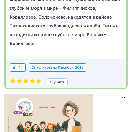
глубокие моря в мире – Филиппинское,
Коралловое, Соломоново, находятся в районе
Тихоокеанского глубоководного желоба. Там же
находится и самое глубокое море России –
Берингово.
4.1
Опубликовано
9 ноября, 2018
Оценить