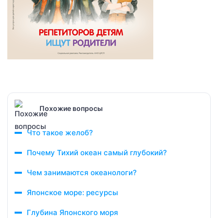
Похожие вопросы
Что такое желоб?
Почему Тихий океан самый глубокий?
Чем занимаются океанологи?
Японское море: ресурсы
Глубина Японского моря