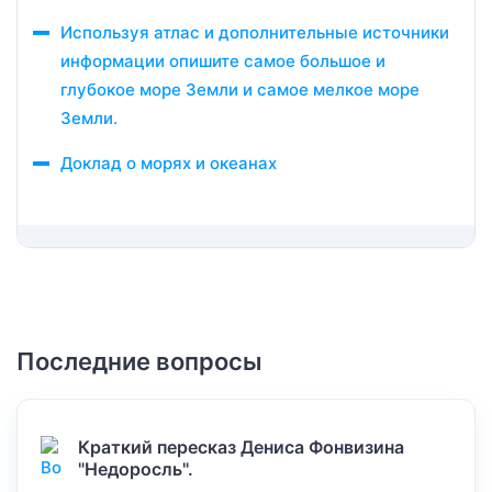
Используя атлас и дополнительные источники
информации опишите самое большое и
глубокое море Земли и самое мелкое море
Земли.
Доклад о морях и океанах
Последние вопросы
Краткий пересказ Дениса Фонвизина
"Недоросль".