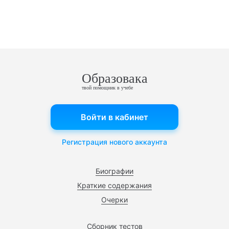
Образовака
твой помощник в учебе
Войти в кабинет
Регистрация нового аккаунта
Биографии
Краткие содержания
Очерки
Сборник тестов