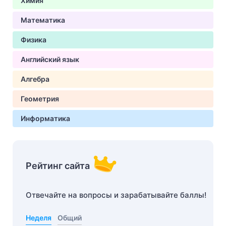
Химия
Математика
Физика
Английский язык
Алгебра
Геометрия
Информатика
Рейтинг сайта
Отвечайте на вопросы и зарабатывайте баллы!
Неделя
Общий