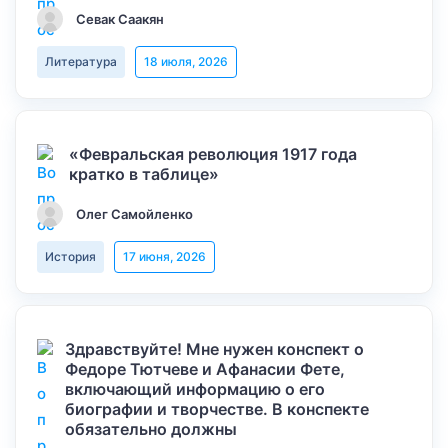
Севак Саакян
Литература
18 июля, 2026
«Февральская революция 1917 года
кратко в таблице»
Олег Самойленко
История
17 июня, 2026
Здравствуйте! Мне нужен конспект о
Федоре Тютчеве и Афанасии Фете,
включающий информацию о его
биографии и творчестве. В конспекте
обязательно должны