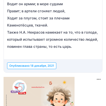
Водит он армии; в море судами
Правит; в артели сгоняет людей,
Ходит за плугом, стоит за плечами
Каменотёсцев, ткачей.
Также Н.А. Некрасов намекает на то, что в голоде,
который испытывает огромное количество людей,
повинен глава страны, то есть царь.
Опубликовано
18 декабря, 2021