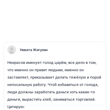
Никита Жигулин
Некрасов именует голод царём, все дело в том,
что именно он правит людьми, именно он
заставляет, приказывает делать тяжёлую и порой
непосильную работу. Чтоб избавиться от голода,
люди должны заработать деньги хоть какие-то
деньги, вырастить хлеб, заниматься торговлей.
Цитирую: