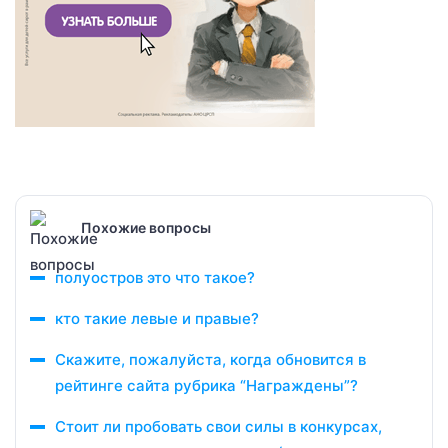
Похожие вопросы
полуостров это что такое?
кто такие левые и правые?
Скажите, пожалуйста, когда обновится в
рейтинге сайта рубрика “Награждены”?
Стоит ли пробовать свои силы в конкурсах,