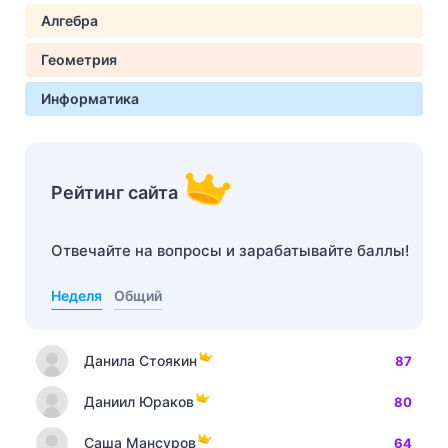
Алгебра
Геометрия
Информатика
Рейтинг сайта
Отвечайте на вопросы и зарабатывайте баллы!
Неделя
Общий
Данила Стоякин
87
Даниил Юраков
80
Саша Мансуров
64