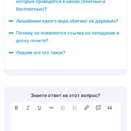
которые проводятся в школе (платные и
бесплатные)?
Лишайники какого вида обитают на деревьях?
Почему не появляется ссылка на попадание в
доску почета?
Ледник это что такое?
Знаете ответ на этот вопрос?