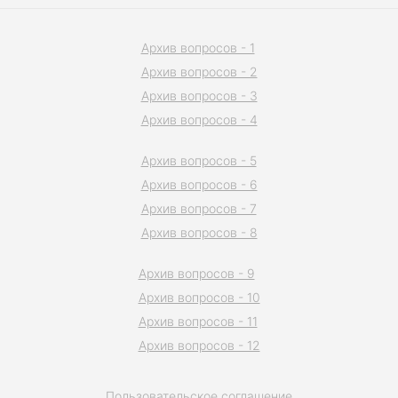
Архив вопросов - 1
Архив вопросов - 2
Архив вопросов - 3
Архив вопросов - 4
Архив вопросов - 5
Архив вопросов - 6
Архив вопросов - 7
Архив вопросов - 8
Архив вопросов - 9
Архив вопросов - 10
Архив вопросов - 11
Архив вопросов - 12
Пользовательское соглашение