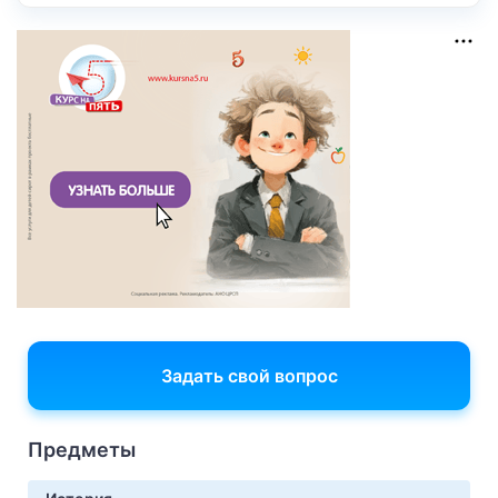
Задать свой вопрос
Предметы