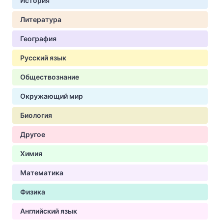
История
Литература
География
Русский язык
Обществознание
Окружающий мир
Биология
Другое
Химия
Математика
Физика
Английский язык