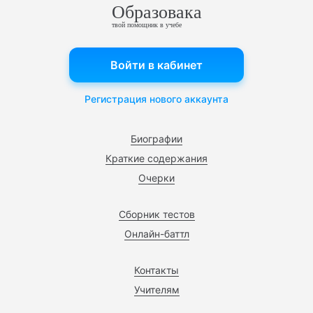
Образовака
твой помощник в учебе
Войти в кабинет
Регистрация нового аккаунта
Биографии
Краткие содержания
Очерки
Сборник тестов
Онлайн-баттл
Контакты
Учителям