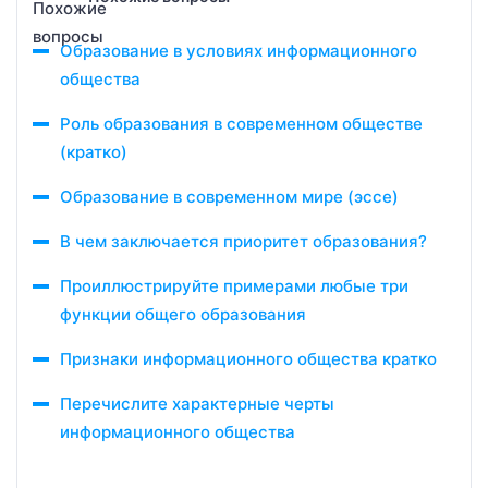
Образование в условиях информационного
общества
Роль образования в современном обществе
(кратко)
Образование в современном мире (эссе)
В чем заключается приоритет образования?
Проиллюстрируйте примерами любые три
функции общего образования
Признаки информационного общества кратко
Перечислите характерные черты
информационного общества