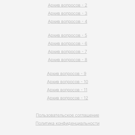
Архив вопросов - 2
Архив вопросов - 3
Архив вопросов - 4
Архив вопросов - 5
Архив вопросов - 6
Архив вопросов - 7
Архив вопросов - 8
Архив вопросов - 9
Архив вопросов - 10
Архив вопросов - 11
Архив вопросов - 12
Пользовательское соглашение
Политика конфиденциальности