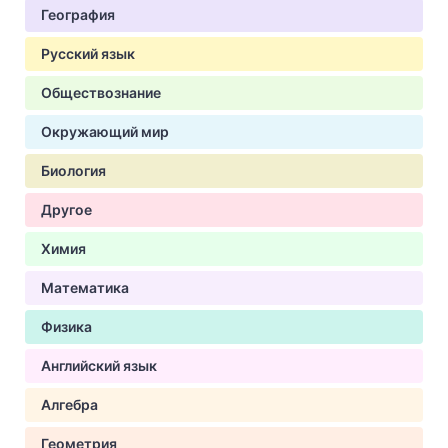
География
Русский язык
Обществознание
Окружающий мир
Биология
Другое
Химия
Математика
Физика
Английский язык
Алгебра
Геометрия