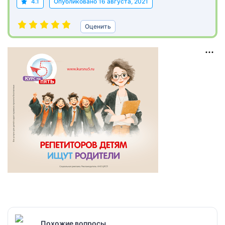
4.1
Опубликовано
16 августа, 2021
Оценить
Похожие вопросы