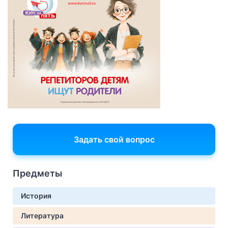
Задать свой вопрос
Предметы
История
Литература