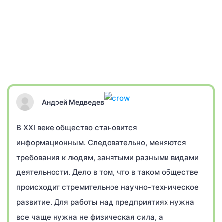
Андрей Медведев
В XXI веке общество становится
информационным. Следовательно, меняются
требования к людям, занятыми разными видами
деятельности. Дело в том, что в таком обществе
происходит стремительное научно-техническое
развитие. Для работы над предприятиях нужна
все чаще нужна не физическая сила, а