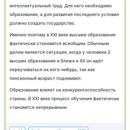
интеллектуальный труд. Для него необходимо
образование, а для развития последнего условия
должно создать государство.
Именно поэтому в XXI веке высшее образование
фактически становится всеобщим. Обычным
делом является ситуация, когда у человека 2
высших образования и ближе к 40 он идёт
переучиваться на кого-нибудь, так как
пенсионный возраст поднимают.
Образование влияет на конкурентоспособность
страны. В XXI веке процесс обучения фактически
становится непрерывным.