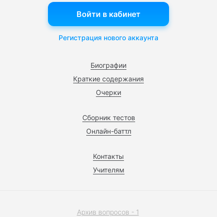
Войти в кабинет
Регистрация нового аккаунта
Биографии
Краткие содержания
Очерки
Сборник тестов
Онлайн-баттл
Контакты
Учителям
Архив вопросов - 1