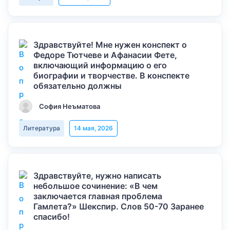
Здравствуйте! Мне нужен конспект о
Федоре Тютчеве и Афанасии Фете,
включающий информацию о его
биографии и творчестве. В конспекте
обязательно должны
София Неъматова
Литература
14 мая, 2026
Здравствуйте, нужно написать
небольшое сочинение: «В чем
заключается главная проблема
Гамлета?» Шекспир. Слов 50-70 Заранее
спасибо!