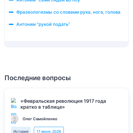
Фразеологизмы со словами рука, нога, голова
Антоним “рукой подать”
Последние вопросы
«Февральская революция 1917 года
кратко в таблице»
Олег Самойленко
История
17 июня, 2026