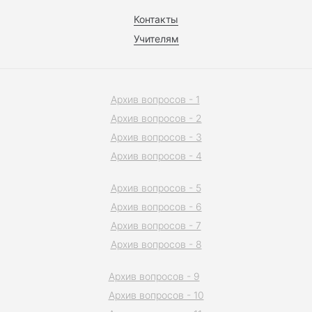
Контакты
Учителям
Архив вопросов - 1
Архив вопросов - 2
Архив вопросов - 3
Архив вопросов - 4
Архив вопросов - 5
Архив вопросов - 6
Архив вопросов - 7
Архив вопросов - 8
Архив вопросов - 9
Архив вопросов - 10