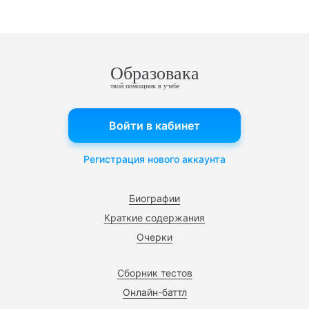
Образовака
твой помощник в учебе
Войти в кабинет
Регистрация нового аккаунта
Биографии
Краткие содержания
Очерки
Сборник тестов
Онлайн-баттл