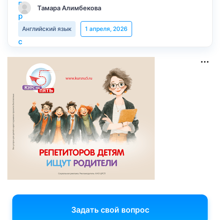
Тамара Алимбекова
Английский язык
1 апреля, 2026
Задать свой вопрос