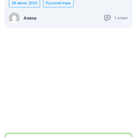
26 июня, 2022
Русский язык
Алена
1
ответ