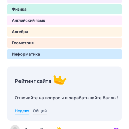
Физика
Английский язык
Алгебра
Геометрия
Информатика
Рейтинг сайта
Отвечайте на вопросы и зарабатывайте баллы!
Неделя
Общий