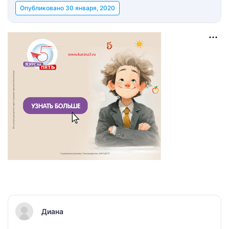
Опубликовано
30 января, 2020
Диана