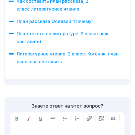
Как составить план рассказа, 2
класс литературное чтение
План рассказа Осеевой “Почему”
План текста по литературе, 2 класс (как
составить)
Литературное чтение, 2 класс. Котенок, план
рассказа составить
Знаете ответ на этот вопрос?