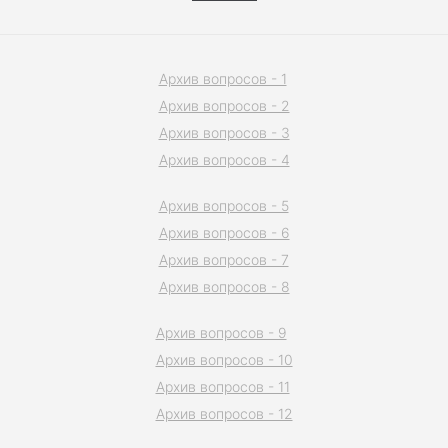
Архив вопросов - 1
Архив вопросов - 2
Архив вопросов - 3
Архив вопросов - 4
Архив вопросов - 5
Архив вопросов - 6
Архив вопросов - 7
Архив вопросов - 8
Архив вопросов - 9
Архив вопросов - 10
Архив вопросов - 11
Архив вопросов - 12