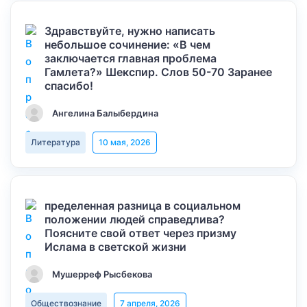
Здравствуйте, нужно написать
небольшое сочинение: «В чем
заключается главная проблема
Гамлета?» Шекспир. Слов 50-70 Заранее
спасибо!
Ангелина Балыбердина
Литература
10 мая, 2026
пределенная разница в социальном
положении людей справедлива?
Поясните свой ответ через призму
Ислама в светской жизни
Мушерреф Рысбекова
Обществознание
7 апреля, 2026