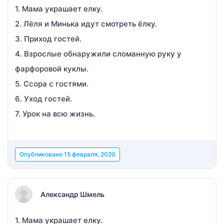
1. Мама украшает елку.
2. Лёля и Минька идут смотреть ёлку.
3. Приход гостей.
4. Взрослые обнаружили сломанную руку у
фарфоровой куклы.
5. Ссора с гостями.
6. Уход гостей.
7. Урок на всю жизнь.
Опубликовано
15 февраля, 2020
Александр Шмель
1. Мама украшает елку.