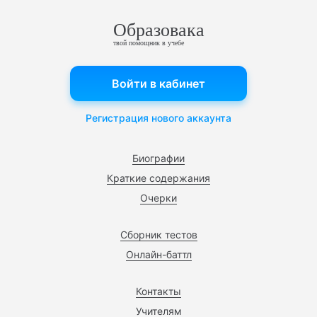
Образовака
твой помощник в учебе
Войти в кабинет
Регистрация нового аккаунта
Биографии
Краткие содержания
Очерки
Сборник тестов
Онлайн-баттл
Контакты
Учителям