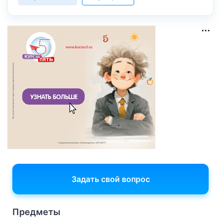
Задать свой вопрос
Предметы