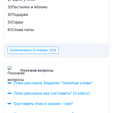
3)Пастилка и яблоко
4)Подарки
5)Сорра
6)Слова папы
Опубликовано
23 января, 2025
Похожие вопросы
План рассказа Зощенко "Золотые слова"
План рассказа как составить? (2 класс)
Составить план к сказке – как?