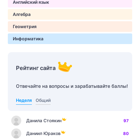
Английский язык
Алгебра
Геометрия
Информатика
Рейтинг сайта
Отвечайте на вопросы и зарабатывайте баллы!
Неделя
Общий
Данила Стоякин
97
Даниил Юраков
80