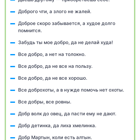
Доброго чти, а злого не жалей.
Доброе скоро забывается, а худое долго
помнится.
Забудь ты мое добро, да не делай худа!
Все добро, а нет на толокно.
Все добро, да не все на пользу.
Все добро, да не все хорошо.
Все доброхоты, а в нужде помочь нет охоты.
Все добры, все ровны.
Добр волк до овец, да пасти ему не дают.
Добр детинка, да лиха хмелинка.
Добр Мартын, коли есть алтын.