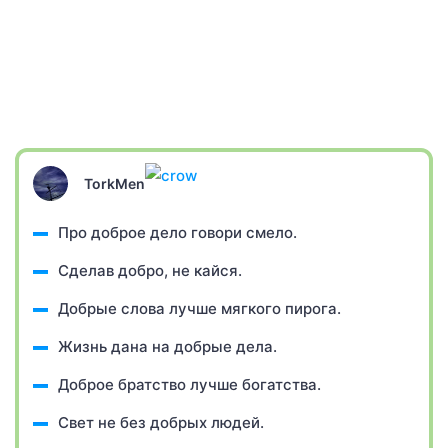
TorkMen
Про доброе дело говори смело.
Сделав добро, не кайся.
Добрые слова лучше мягкого пирога.
Жизнь дана на добрые дела.
Доброе братство лучше богатства.
Свет не без добрых людей.