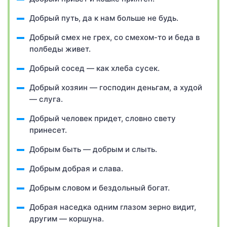
Добрый путь, да к нам больше не будь.
Добрый смех не грех, со смехом-то и беда в
полбеды живет.
Добрый сосед — как хлеба сусек.
Добрый хозяин — господин деньгам, а худой
— слуга.
Добрый человек придет, словно свету
принесет.
Добрым быть — добрым и слыть.
Добрым добрая и слава.
Добрым словом и бездольный богат.
Добрая наседка одним глазом зерно видит,
другим — коршуна.