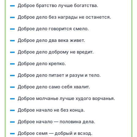
Доброе братство лучше богатства.
Доброе дело без награды не останется.
Доброе дело говорится смело.
Доброе дело два века живет.
Доброе дело доброму не вредит.
Доброе дело крепко.
Доброе дело питает и разум и тело.
Доброе дело само себя хвалит.
Доброе молчанье лучше худого ворчанья.
Доброе начало не без конца.
Доброе начало — половина дела.
Доброе семя — добрый и всход.