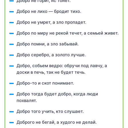
Добро не горит, нс тонет.
Добро не лихо — бродит тихо.
Добро не умрет, а зло пропадет.
Добро по миру не рекой течет, а семьей живет.
Добро помни, а зло забывай.
Добро серебро, а золото лучше.
Добро, собьем ведро: обручи под лавчу, а
доски в печь, так не будет течь.
Добро-то и скот понимает.
Добро тогда будет добро, когда люди
похвалят.
Добро того учить, кто слушает.
Доброго не бегай, а худого не делай.