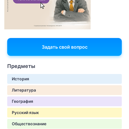
Задать свой вопрос
Предметы
История
Литература
География
Русский язык
Обществознание