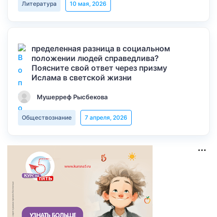
Литература
10 мая, 2026
пределенная разница в социальном
положении людей справедлива?
Поясните свой ответ через призму
Ислама в светской жизни
Мушерреф Рысбекова
Обществознание
7 апреля, 2026