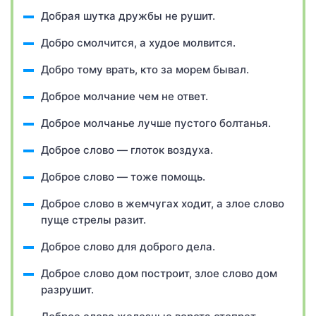
Добрая шутка дружбы не рушит.
Добро смолчится, а худое молвится.
Добро тому врать, кто за морем бывал.
Доброе молчание чем не ответ.
Доброе молчанье лучше пустого болтанья.
Доброе слово — глоток воздуха.
Доброе слово — тоже помощь.
Доброе слово в жемчугах ходит, а злое слово
пуще стрелы разит.
Доброе слово для доброго дела.
Доброе слово дом построит, злое слово дом
разрушит.