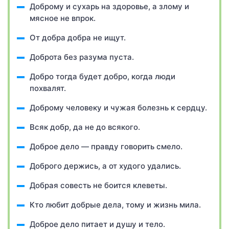
Доброму и сухарь на здоровье, а злому и
мясное не впрок.
От добра добра не ищут.
Доброта без разума пуста.
Добро тогда будет добро, когда люди
похвалят.
Доброму человеку и чужая болезнь к сердцу.
Всяк добр, да не до всякого.
Доброе дело — правду говорить смело.
Доброго держись, а от худого удались.
Добрая совесть не боится клеветы.
Кто любит добрые дела, тому и жизнь мила.
Доброе дело питает и душу и тело.