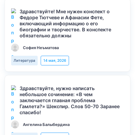
Здравствуйте! Мне нужен конспект о
Федоре Тютчеве и Афанасии Фете,
включающий информацию о его
биографии и творчестве. В конспекте
обязательно должны
София Неъматова
Литература
14 мая, 2026
Здравствуйте, нужно написать
небольшое сочинение: «В чем
заключается главная проблема
Гамлета?» Шекспир. Слов 50-70 Заранее
спасибо!
Ангелина Балыбердина