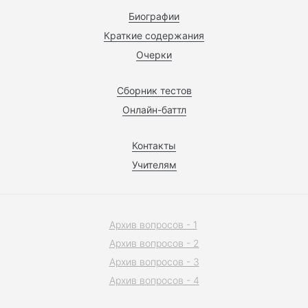
Биографии
Краткие содержания
Очерки
Сборник тестов
Онлайн-баттл
Контакты
Учителям
Архив вопросов - 1
Архив вопросов - 2
Архив вопросов - 3
Архив вопросов - 4