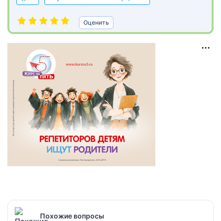
Оценить
Похожие вопросы