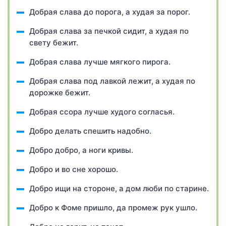
Добрая слава до порога, а худая за порог.
Добрая слава за печкой сидит, а худая по
свету бежит.
Добрая слава лучше мягкого пирога.
Добрая слава под лавкой лежит, а худая по
дорожке бежит.
Добрая ссора лучше худого согласья.
Добро делать спешить надобно.
Добро добро, а ноги кривы.
Добро и во сне хорошо.
Добро ищи на стороне, а дом люби по старине.
Добро к Фоме пришло, да промеж рук ушло.