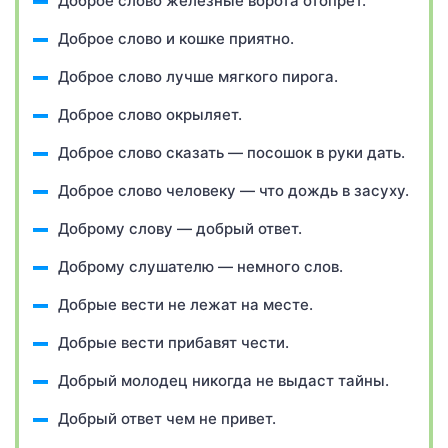
Доброе слово железные ворота отопрет.
Доброе слово и кошке приятно.
Доброе слово лучше мягкого пирога.
Доброе слово окрыляет.
Доброе слово сказать — посошок в руки дать.
Доброе слово человеку — что дождь в засуху.
Доброму слову — добрый ответ.
Доброму слушателю — немного слов.
Добрые вести не лежат на месте.
Добрые вести прибавят чести.
Добрый молодец никогда не выдаст тайны.
Добрый ответ чем не привет.