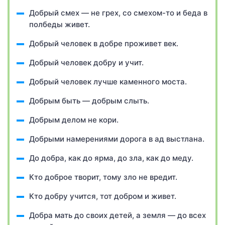
Добрый смех — не грех, со смехом-то и беда в
полбеды живет.
Добрый человек в добре проживет век.
Добрый человек добру и учит.
Добрый человек лучше каменного моста.
Добрым быть — добрым слыть.
Добрым делом не кори.
Добрыми намерениями дорога в ад выстлана.
До добра, как до ярма, до зла, как до меду.
Кто доброе творит, тому зло не вредит.
Кто добру учится, тот добром и живет.
Добра мать до своих детей, а земля — до всех