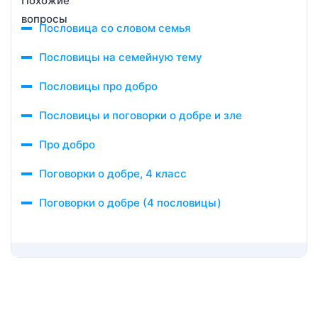
Пословица со словом семья
Пословицы на семейную тему
Пословицы про добро
Пословицы и поговорки о добре и зле
Про добро
Поговорки о добре, 4 класс
Поговорки о добре (4 пословицы)