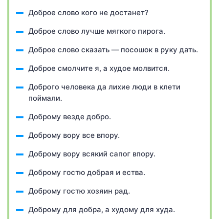
Доброе слово кого не достанет?
Доброе слово лучше мягкого пирога.
Доброе слово сказать — посошок в руку дать.
Доброе смолчите я, а худое молвится.
Доброго человека да лихие люди в клети
поймали.
Доброму везде добро.
Доброму вору все впору.
Доброму вору всякий сапог впору.
Доброму гостю добрая и ества.
Доброму гостю хозяин рад.
Доброму для добра, а худому для худа.