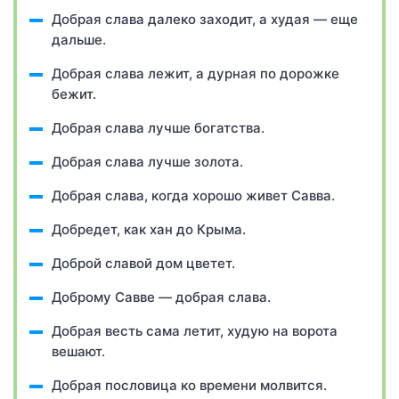
Добрая слава далеко заходит, а худая — еще
дальше.
Добрая слава лежит, а дурная по дорожке
бежит.
Добрая слава лучше богатства.
Добрая слава лучше золота.
Добрая слава, когда хорошо живет Савва.
Добредет, как хан до Крыма.
Доброй славой дом цветет.
Доброму Савве — добрая слава.
Добрая весть сама летит, худую на ворота
вешают.
Добрая пословица ко времени молвится.