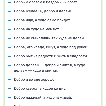
Добрым словом и бездомный богат.
Добра желаешь, добро и делай!
Добра ищи, а худо само придет.
Добра на худо не меняют.
Добра не смыслишь, так худа не делай.
Добра, что клада, ищут, а худо под рукой.
Добро быть в радости и жить в сладости.
Добро делаем — добро и снится, а худо
делаем — худо и снится.
Добро и во сне хорошо.
Добро кверху, а худое ко дну.
Добро наживай, а худо изживай.