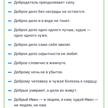
Добродетель преодолевает силу.
Доброе дело без награды не остается.
Доброе дело и в воде не тонет.
Доброе дело одно одного лучше, худое —
одно одного хуже.
Доброе дело само себя хвалит.
Доброе дело скрытности не любит.
Доброе словечко в жемчуге.
Доброму ночь не в убыток.
Доброму человеку и чужая болезнь к сердцу.
Добрые умирают, а дела их живут.
Добрый Иван — и людям, и нам; худой Иван —
ни людям, ни нам.