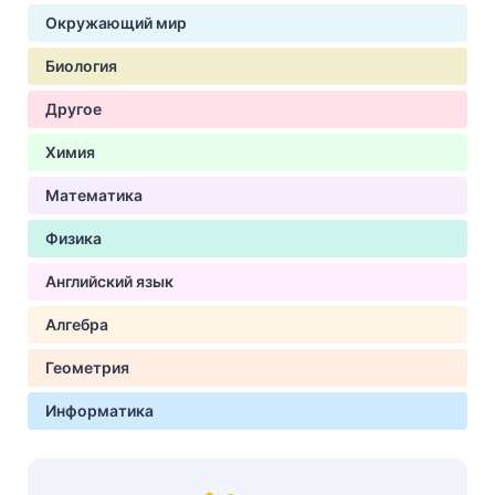
Окружающий мир
Биология
Другое
Химия
Математика
Физика
Английский язык
Алгебра
Геометрия
Информатика