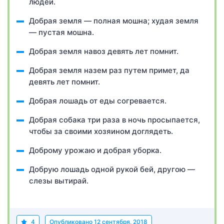
людей.
Добрая земля — полная мошна; худая земля
— пустая мошна.
Добрая земля навоз девять лет помнит.
Добрая земля назем раз путем примет, да
девять лет помнит.
Добрая лошадь от еды согревается.
Добрая собака три раза в ночь просыпается,
чтобы за своими хозяином доглядеть.
Доброму урожаю и добрая уборка.
Добрую лошадь одной рукой бей, другою —
слезы вытирай.
4
Опубликовано
12 сентября, 2018