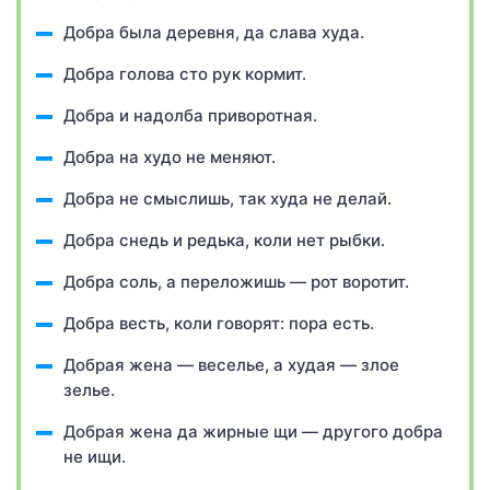
Добра была деревня, да слава худа.
Добра голова сто рук кормит.
Добра и надолба приворотная.
Добра на худо не меняют.
Добра не смыслишь, так худа не делай.
Добра снедь и редька, коли нет рыбки.
Добра соль, а переложишь — рот воротит.
Добра весть, коли говорят: пора есть.
Добрая жена — веселье, а худая — злое
зелье.
Добрая жена да жирные щи — другого добра
не ищи.