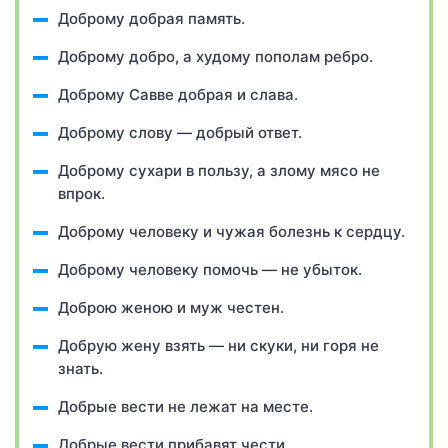
Доброму добрая память.
Доброму добро, а худому пополам ребро.
Доброму Савве добрая и слава.
Доброму слову — добрый ответ.
Доброму сухари в пользу, а злому мясо не
впрок.
Доброму человеку и чужая болезнь к сердцу.
Доброму человеку помочь — не убыток.
Доброю женою и муж честен.
Добрую жену взять — ни скуки, ни горя не
знать.
Добрые вести не лежат на месте.
Добрые вести прибавят чести.