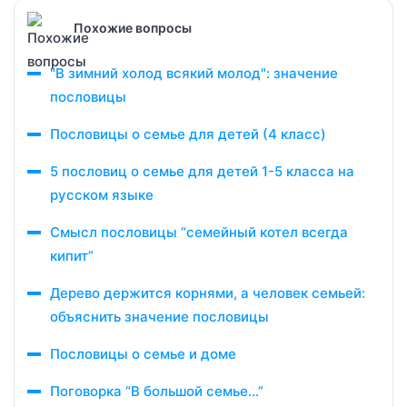
Похожие вопросы
"В зимний холод всякий молод": значение
пословицы
Пословицы о семье для детей (4 класс)
5 пословиц о семье для детей 1-5 класса на
русском языке
Смысл пословицы “семейный котел всегда
кипит”
Дерево держится корнями, а человек семьей:
объяснить значение пословицы
Пословицы о семье и доме
Поговорка “В большой семье…”