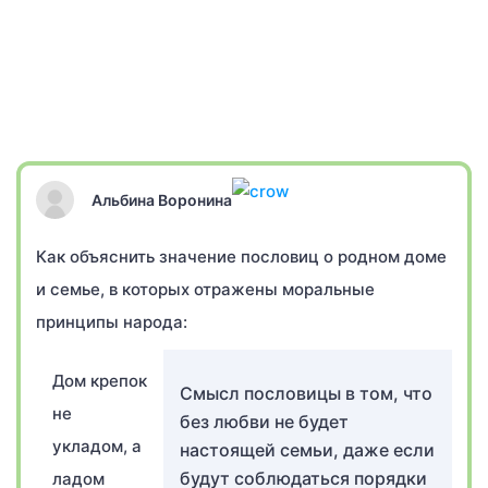
Альбина Воронина
Как объяснить значение пословиц о родном доме
и семье, в которых отражены моральные
принципы народа:
Дом крепок
Смысл пословицы в том, что
не
без любви не будет
укладом, а
настоящей семьи, даже если
будут соблюдаться порядки
ладом