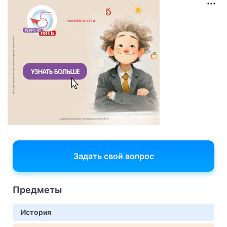
Задать свой вопрос
Предметы
История