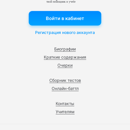
твой помощник в учебе
Войти в кабинет
Регистрация нового аккаунта
Биографии
Краткие содержания
Очерки
Сборник тестов
Онлайн-баттл
Контакты
Учителям