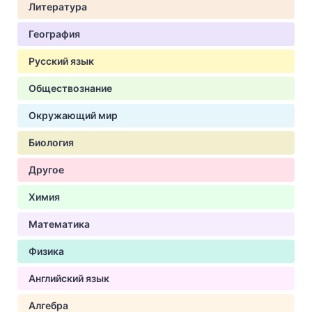
Литература
География
Русский язык
Обществознание
Окружающий мир
Биология
Другое
Химия
Математика
Физика
Английский язык
Алгебра