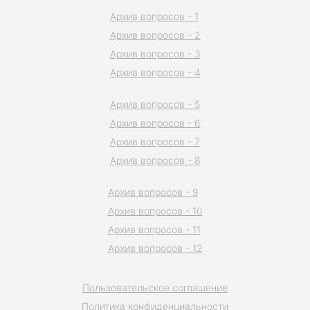
Архив вопросов - 1
Архив вопросов - 2
Архив вопросов - 3
Архив вопросов - 4
Архив вопросов - 5
Архив вопросов - 6
Архив вопросов - 7
Архив вопросов - 8
Архив вопросов - 9
Архив вопросов - 10
Архив вопросов - 11
Архив вопросов - 12
Пользовательское соглашение
Политика конфиденциальности