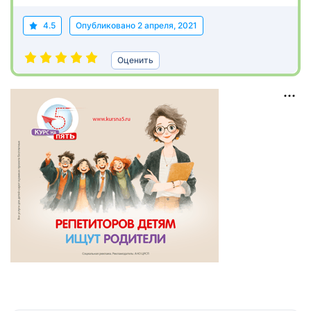
4.5
Опубликовано
2 апреля, 2021
Оценить