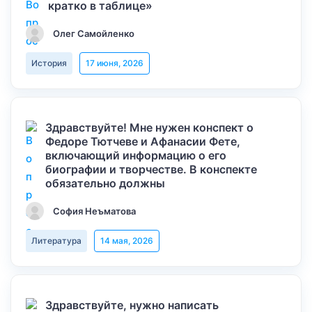
кратко в таблице»
Олег Самойленко
История
17 июня, 2026
Здравствуйте! Мне нужен конспект о
Федоре Тютчеве и Афанасии Фете,
включающий информацию о его
биографии и творчестве. В конспекте
обязательно должны
София Неъматова
Литература
14 мая, 2026
Здравствуйте, нужно написать