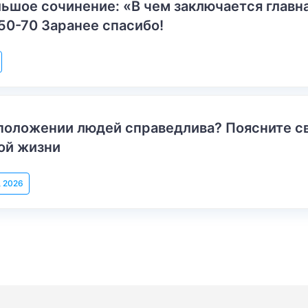
ьшое сочинение: «В чем заключается главн
50-70 Заранее спасибо!
положении людей справедлива? Поясните с
ой жизни
, 2026