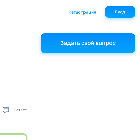
Регистрация
Вход
Задать свой вопрос
1
ответ