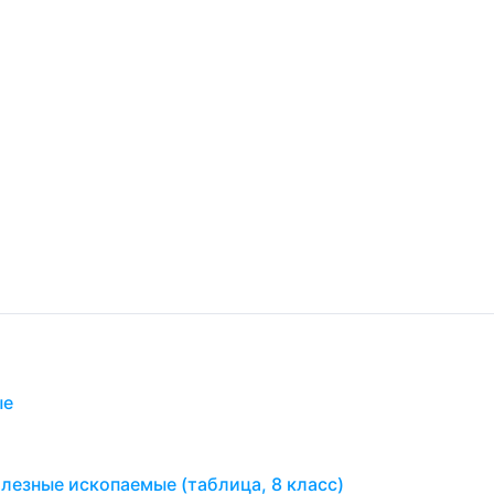
ые
лезные ископаемые (таблица, 8 класс)