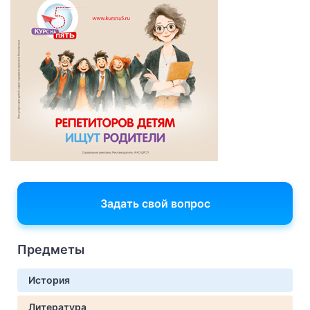
Задать свой вопрос
Предметы
История
Литература