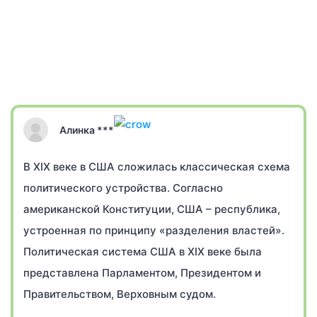
Алинка ***
В XIX веке в США сложилась классическая схема
политического устройства. Согласно
американской Конституции, США – республика,
устроенная по принципу «разделения властей».
Политическая система США в XIX веке была
представлена Парламентом, Президентом и
Правительством, Верховным судом.