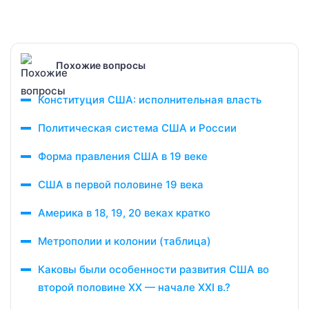
Похожие вопросы
Конституция США: исполнительная власть
Политическая система США и России
Форма правления США в 19 веке
США в первой половине 19 века
Америка в 18, 19, 20 веках кратко
Метрополии и колонии (таблица)
Каковы были особенности развития США во
второй половине XX — начале XXI в.?