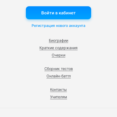
Войти в кабинет
Регистрация нового аккаунта
Биографии
Краткие содержания
Очерки
Сборник тестов
Онлайн-баттл
Контакты
Учителям