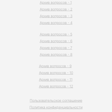
Архив вопросов - 1
Архив вопросов - 2
Архив вопросов - 3
Архив вопросов - 4
Архив вопросов - 5
Архив вопросов - 6
Архив вопросов - 7
Архив вопросов - 8
Архив вопросов - 9
Архив вопросов - 10
Архив вопросов - 11
Архив вопросов - 12
Пользовательское соглашение
Политика конфиденциальности