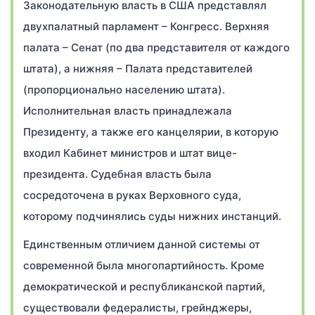
Законодательную власть в США представлял
двухпалатный парламент – Конгресс. Верхняя
палата – Сенат (по два представителя от каждого
штата), а нижняя – Палата представителей
(пропорционально населению штата).
Исполнительная власть принадлежала
Президенту, а также его канцелярии, в которую
входил Кабинет министров и штат вице-
президента. Судебная власть была
сосредоточена в руках Верховного суда,
которому подчинялись суды нижних инстанций.
Единственным отличием данной системы от
современной была многопартийность. Кроме
демократической и республиканской партий,
существовали федералисты, грейнджеры,