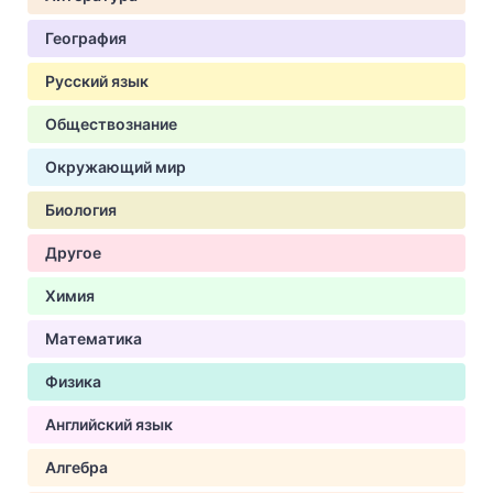
География
Русский язык
Обществознание
Окружающий мир
Биология
Другое
Химия
Математика
Физика
Английский язык
Алгебра