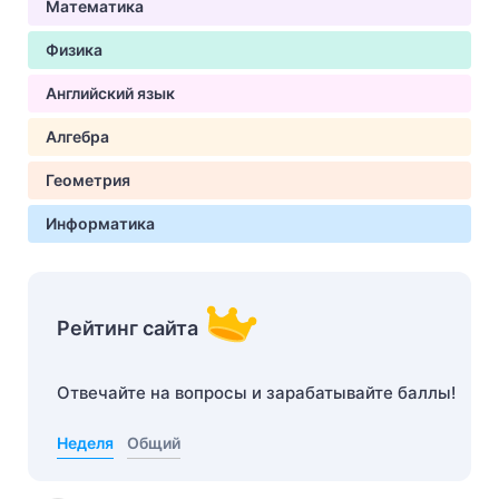
Математика
Физика
Английский язык
Алгебра
Геометрия
Информатика
Рейтинг сайта
Отвечайте на вопросы и зарабатывайте баллы!
Неделя
Общий