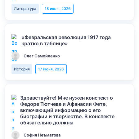
Литература
18 июля, 2026
«Февральская революция 1917 года
кратко в таблице»
Олег Самойленко
История
17 июня, 2026
Здравствуйте! Мне нужен конспект о
Федоре Тютчеве и Афанасии Фете,
включающий информацию о его
биографии и творчестве. В конспекте
обязательно должны
София Неъматова