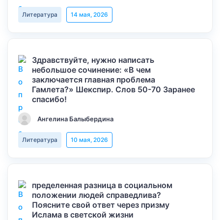
Литература
14 мая, 2026
Здравствуйте, нужно написать
небольшое сочинение: «В чем
заключается главная проблема
Гамлета?» Шекспир. Слов 50-70 Заранее
спасибо!
Ангелина Балыбердина
Литература
10 мая, 2026
пределенная разница в социальном
положении людей справедлива?
Поясните свой ответ через призму
Ислама в светской жизни