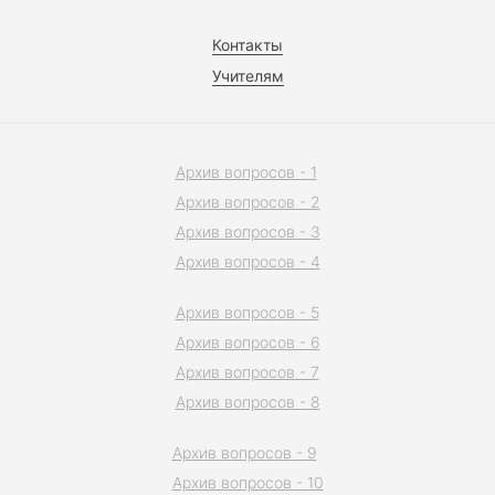
Контакты
Учителям
Архив вопросов - 1
Архив вопросов - 2
Архив вопросов - 3
Архив вопросов - 4
Архив вопросов - 5
Архив вопросов - 6
Архив вопросов - 7
Архив вопросов - 8
Архив вопросов - 9
Архив вопросов - 10