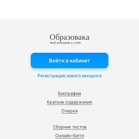
Образовака
твой помощник в учебе
Войти в кабинет
Регистрация нового аккаунта
Биографии
Краткие содержания
Очерки
Сборник тестов
Онлайн-баттл