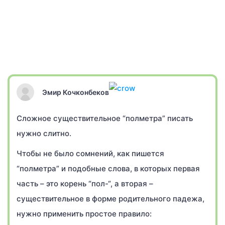
Эмир Кочконбеков
Сложное существительное “полметра” писать
нужно слитно.
Чтобы не было сомнений, как пишется
“полметра” и подобные слова, в которых первая
часть – это корень “пол-“, а вторая –
существительное в форме родительного падежа,
нужно применить простое правило: