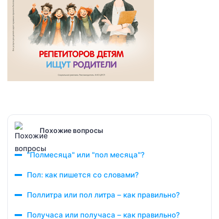
Похожие вопросы
"Полмесяца" или "пол месяца"?
Пол: как пишется со словами?
Поллитра или пол литра – как правильно?
Получаса или получаса – как правильно?