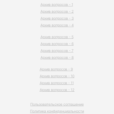
Архив вопросов - 1
Архив вопросов - 2
Архив вопросов - 3
Архив вопросов - 4
Архив вопросов - 5
Архив вопросов - 6
Архив вопросов - 7
Архив вопросов - 8
Архив вопросов - 9
Архив вопросов - 10
Архив вопросов - 11
Архив вопросов - 12
Пользовательское соглашение
Политика конфиденциальности