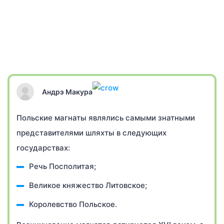
Андрэ Макура
Польские магнаты являлись самыми знатными
представителями шляхты в следующих
государствах:
Речь Посполитая;
Великое княжество Литовское;
Королевство Польское.