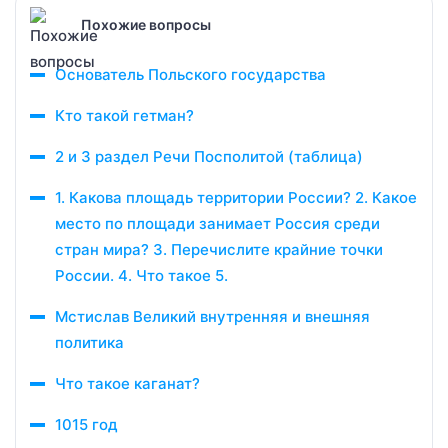
Похожие вопросы
Основатель Польского государства
Кто такой гетман?
2 и 3 раздел Речи Посполитой (таблица)
1. Какова площадь территории России? 2. Какое
место по площади занимает Россия среди
стран мира? 3. Перечислите крайние точки
России. 4. Что такое 5.
Мстислав Великий внутренняя и внешняя
политика
Что такое каганат?
1015 год