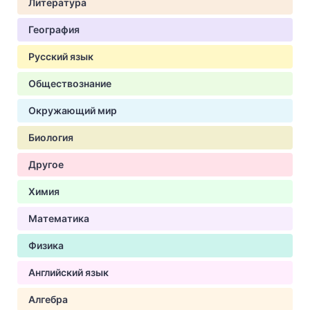
Литература
География
Русский язык
Обществознание
Окружающий мир
Биология
Другое
Химия
Математика
Физика
Английский язык
Алгебра