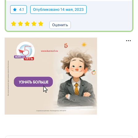
4.1
Опубликовано
14 мая, 2023
Оценить