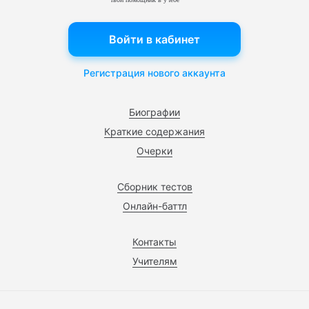
Войти в кабинет
Регистрация нового аккаунта
Биографии
Краткие содержания
Очерки
Сборник тестов
Онлайн-баттл
Контакты
Учителям