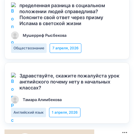
пределенная разница в социальном
положении людей справедлива?
Поясните свой ответ через призму
Ислама в светской жизни
Мушерреф Рысбекова
Обществознание
7 апреля, 2026
Здравствуйте, скажите пожалуйста урок
английского почему нету в начальных
классах?
Тамара Алимбекова
Английский язык
1 апреля, 2026