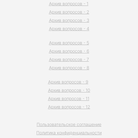
Архив вопросов - 1
Архив вопросов - 2
Архив вопросов - 3
Архив вопросов - 4
Архив вопросов - 5
Архив вопросов - 6
Архив вопросов - 7
Архив вопросов - 8
Архив вопросов - 9
Архив вопросов - 10
Архив вопросов - 11
Архив вопросов - 12
Пользовательское соглашение
Политика конфиденциальности