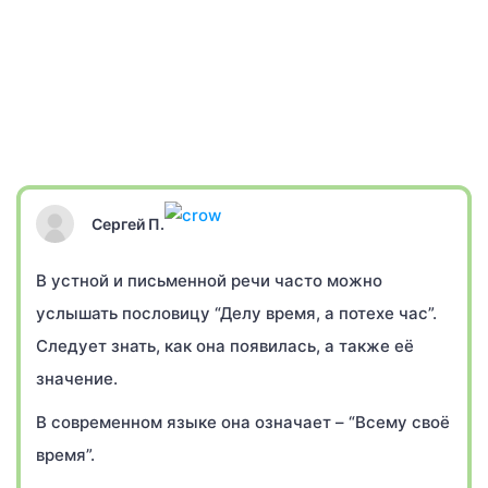
Сергей П.
В устной и письменной речи часто можно
услышать пословицу “Делу время, а потехе час”.
Следует знать, как она появилась, а также её
значение.
В современном языке она означает – “Всему своё
время”.