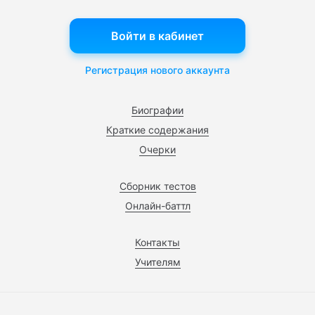
Войти в кабинет
Регистрация нового аккаунта
Биографии
Краткие содержания
Очерки
Сборник тестов
Онлайн-баттл
Контакты
Учителям