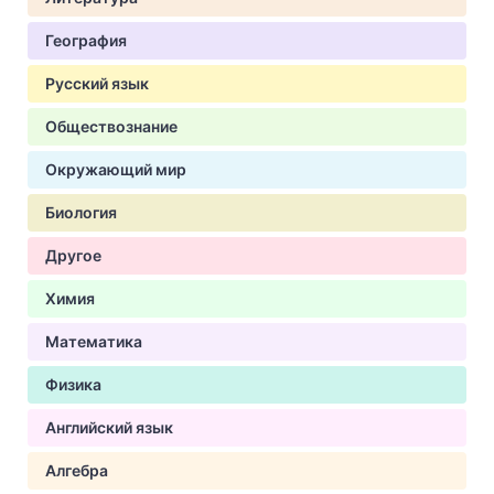
География
Русский язык
Обществознание
Окружающий мир
Биология
Другое
Химия
Математика
Физика
Английский язык
Алгебра