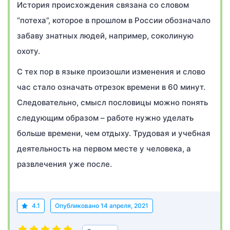
История происхождения связана со словом
“потеха”, которое в прошлом в России обозначало
забаву знатных людей, например, соколиную
охоту.
С тех пор в языке произошли изменения и слово
час стало означать отрезок времени в 60 минут.
Следовательно, смысл пословицы можно понять
следующим образом – работе нужно уделать
больше времени, чем отдыху. Трудовая и учебная
деятельность на первом месте у человека, а
развлечения уже после.
4.1
Опубликовано
14 апреля, 2021