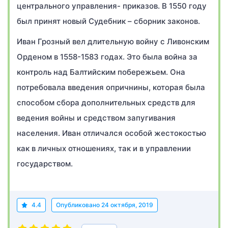
центрального управления- приказов. В 1550 году
был принят новый Судебник – сборник законов.
Иван Грозный вел длительную войну с Ливонским
Орденом в 1558-1583 годах. Это была война за
контроль над Балтийским побережьем. Она
потребовала введения опричнины, которая была
способом сбора дополнительных средств для
ведения войны и средством запугивания
населения. Иван отличался особой жестокостью
как в личных отношениях, так и в управлении
государством.
4.4
Опубликовано
24 октября, 2019