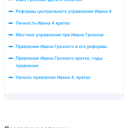
Реформы центрального управления Ивана 4
Личность Ивана 4 кратко
Местное управление при Иване Грозном
Правление Ивана Грозного и его реформы
Правление Ивана Грозного кратко, годы
правления
Начало правления Ивана 4, кратко