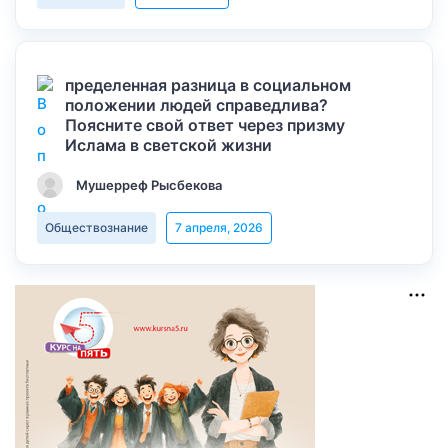
пределенная разница в социальном
положении людей справедлива?
Поясните свой ответ через призму
Ислама в светской жизни
Мушерреф Рысбекова
Обществознание
7 апреля, 2026