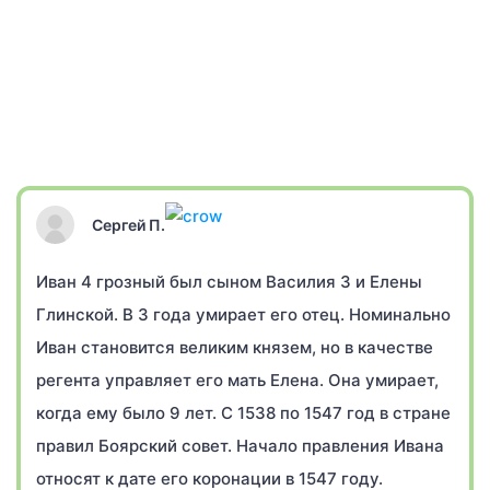
Сергей П.
Иван 4 грозный был сыном Василия 3 и Елены
Глинской. В 3 года умирает его отец. Номинально
Иван становится великим князем, но в качестве
регента управляет его мать Елена. Она умирает,
когда ему было 9 лет. С 1538 по 1547 год в стране
правил Боярский совет. Начало правления Ивана
относят к дате его коронации в 1547 году.