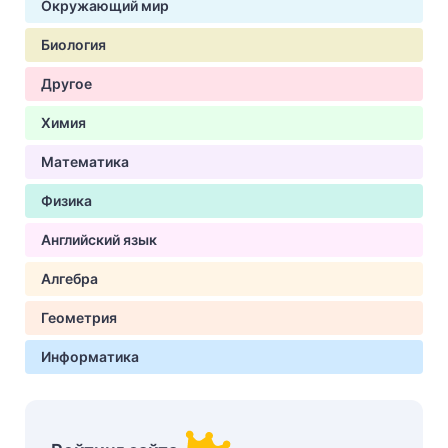
Окружающий мир
Биология
Другое
Химия
Математика
Физика
Английский язык
Алгебра
Геометрия
Информатика