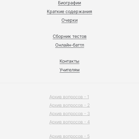
Биографии
Краткие содержания
Очерки
Сборник тестов
Онлайн-баттл
Контакты
Учителям
Архив вопросов - 1
Архив вопросов - 2
Архив вопросов - 3
Архив вопросов - 4
Архив вопросов - 5