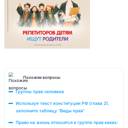
Похожие вопросы
Группы прав человека
Используя текст конституции РФ (глава 2),
заполните таблицу “Виды прав”
Право на жизнь относится к группе прав каких: