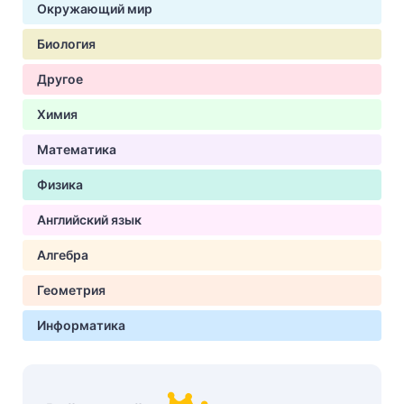
Окружающий мир
Биология
Другое
Химия
Математика
Физика
Английский язык
Алгебра
Геометрия
Информатика