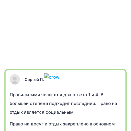
Сергей П.
Правильными являются два ответа 1 и 4. В
большей степени подходит последний. Право на
отдых является социальным.
Право на досуг и отдых закреплено в основном