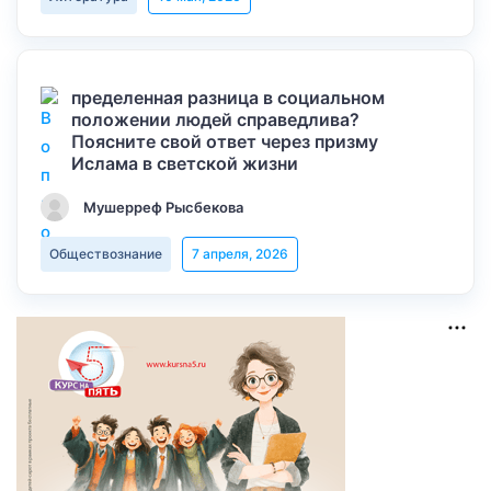
пределенная разница в социальном
положении людей справедлива?
Поясните свой ответ через призму
Ислама в светской жизни
Мушерреф Рысбекова
Обществознание
7 апреля, 2026