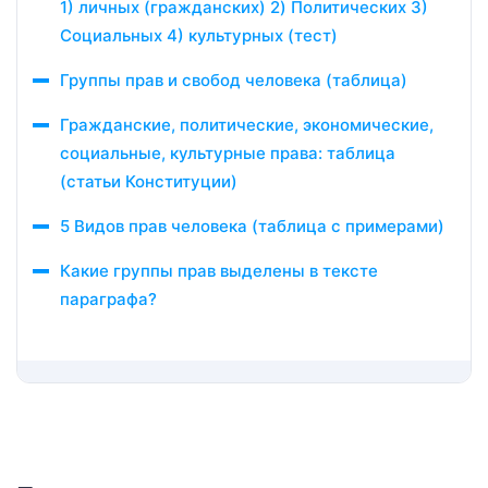
1) личных (гражданских) 2) Политических 3)
Социальных 4) культурных​ (тест)
Группы прав и свобод человека (таблица)
Гражданские, политические, экономические,
социальные, культурные права: таблица
(статьи Конституции)
5 Видов прав человека (таблица с примерами)
Какие группы прав выделены в тексте
параграфа?