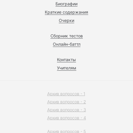
Биографии
Краткие содержания
Очерки
Сборник тестов
Онлайн-баттл
Контакты
Учителям
Архив вопросов - 1
Архив вопросов - 2
Архив вопросов - 3
Архив вопросов - 4
Архив вопросов - 5