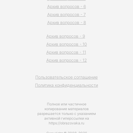
Архив вопросов - 6
Архив вопросов - 7
Архив вопросов - 8
Архив вопросов - 9
Архив вопросов - 10
Архив вопросов - 11
Архив вопросов - 12
Пользовательское соглашение
Политика конфиденциальности
Полное или частичное
копирование материалов
разрешается только с указанием
активной гиперссылки на
https://obrazovaka.ru