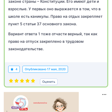
законе страны – Конституции. Его имеют дети и
взрослые. У первых оно выражается в том, что в
школе есть каникулы. Право на отдых закрепляет
пункт 5 статьи 37 основного закона.
Вариант ответа 1 тоже отчасти верный, так как
право на отпуск закреплено в трудовом
законодательстве.
4
Опубликовано
17 мая, 2020
Оценить