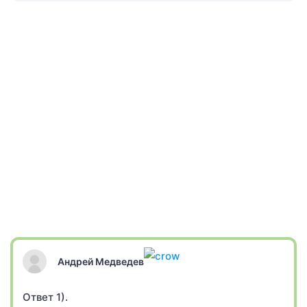
Андрей Медведев
Ответ 1).