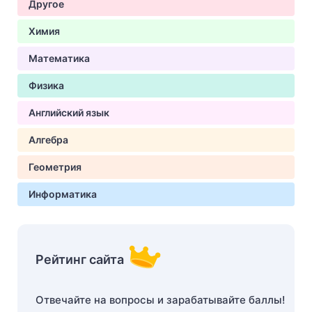
Другое
Химия
Математика
Физика
Английский язык
Алгебра
Геометрия
Информатика
Рейтинг сайта
Отвечайте на вопросы и зарабатывайте баллы!