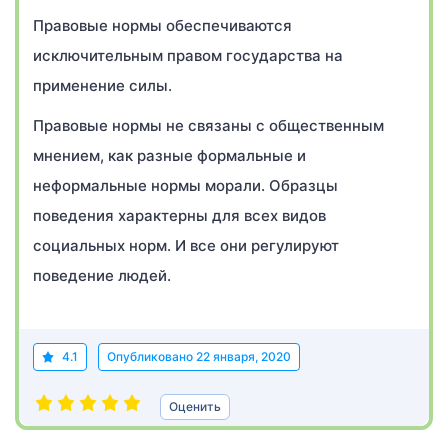
Правовые нормы обеспечиваются
исключительным правом государства на
применение силы.
Правовые нормы не связаны с общественным
мнением, как разные формальные и
неформальные нормы морали. Образцы
поведения характерны для всех видов
социальных норм. И все они регулируют
поведение людей.
4.1
Опубликовано
22 января, 2020
Оценить