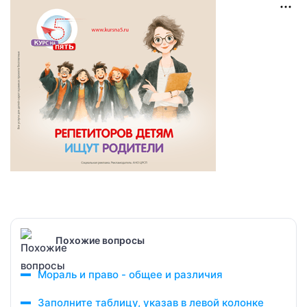
Похожие вопросы
Мораль и право - общее и различия
Заполните таблицу, указав в левой колонке