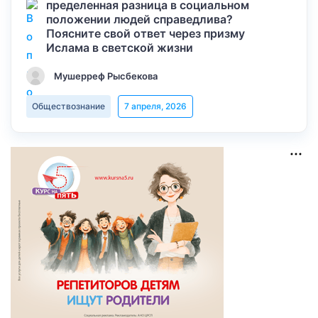
пределенная разница в социальном
положении людей справедлива?
Поясните свой ответ через призму
Ислама в светской жизни
Мушерреф Рысбекова
Обществознание
7 апреля, 2026