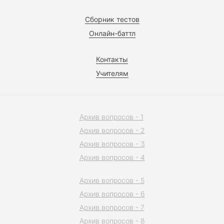
Сборник тестов
Онлайн-баттл
Контакты
Учителям
Архив вопросов - 1
Архив вопросов - 2
Архив вопросов - 3
Архив вопросов - 4
Архив вопросов - 5
Архив вопросов - 6
Архив вопросов - 7
Архив вопросов - 8