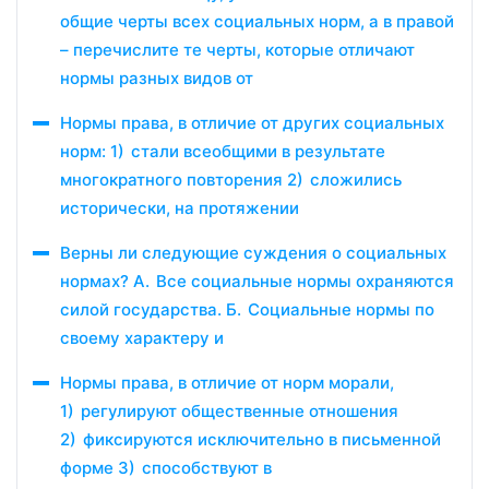
общие черты всех социальных норм, а в правой
– перечислите те черты, которые отличают
нормы разных видов от
Нормы права, в отличие от других социальных
норм: 1) стали всеобщими в результате
многократного повторения 2) сложились
исторически, на протяжении
Верны ли следующие суждения о социальных
нормах? А. Все социальные нормы охраняются
силой государства. Б. Социальные нормы по
своему характеру и
Нормы права, в отличие от норм морали,
1) регулируют общественные отношения
2) фиксируются исключительно в письменной
форме 3) способствуют в