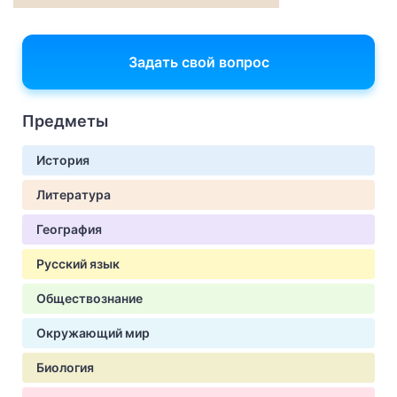
Задать свой вопрос
Предметы
История
Литература
География
Русский язык
Обществознание
Окружающий мир
Биология