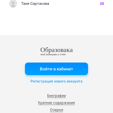
Таня Сартасова
25
Образовака
твой помощник в учебе
Войти в кабинет
Регистрация нового аккаунта
Биографии
Краткие содержания
Очерки