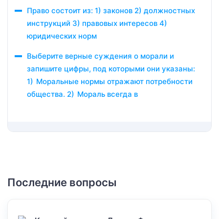
Право состоит из: 1) законов 2) должностных
инструкций 3) правовых интересов 4)
юридических норм
Выберите верные суждения о морали и
запишите цифры, под которыми они указаны:
1) Моральные нормы отражают потребности
общества. 2) Мораль всегда в
Последние вопросы