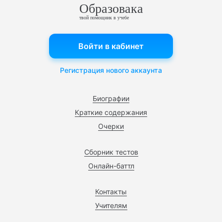
Образовака
твой помощник в учебе
Войти в кабинет
Регистрация нового аккаунта
Биографии
Краткие содержания
Очерки
Сборник тестов
Онлайн-баттл
Контакты
Учителям