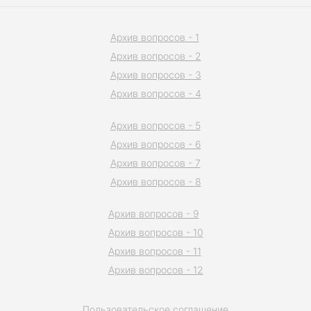
Архив вопросов - 1
Архив вопросов - 2
Архив вопросов - 3
Архив вопросов - 4
Архив вопросов - 5
Архив вопросов - 6
Архив вопросов - 7
Архив вопросов - 8
Архив вопросов - 9
Архив вопросов - 10
Архив вопросов - 11
Архив вопросов - 12
Пользовательское соглашение