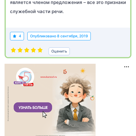
является членом предложения – все это признаки
служебной части речи.
4
Опубликовано
8 сентября, 2019
Оценить