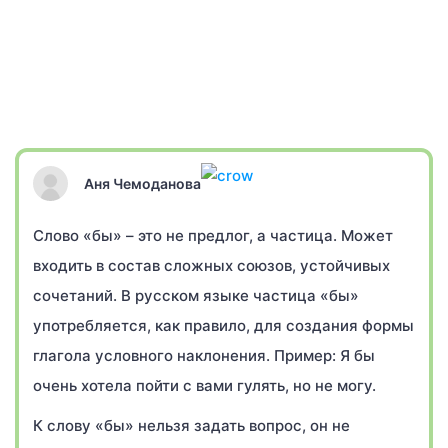
Аня Чемоданова
Слово «бы» – это не предлог, а частица. Может
входить в состав сложных союзов, устойчивых
сочетаний. В русском языке частица «бы»
употребляется, как правило, для создания формы
глагола условного наклонения. Пример: Я бы
очень хотела пойти с вами гулять, но не могу.
К слову «бы» нельзя задать вопрос, он не