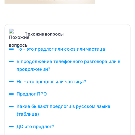
Похожие вопросы
То - это предлог или союз или частица
В продолжение телефонного разговора или в
продолжении?
Не - это предлог или частица?
Предлог ПРО
Какие бывают предлоги в русском языке
(таблица)
ДО это предлог?