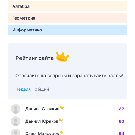
Алгебра
Геометрия
Информатика
Рейтинг сайта
Отвечайте на вопросы и зарабатывайте баллы!
Неделя
Общий
Данила Стоякин
87
Даниил Юраков
80
Саша Мансуров
64