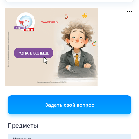
Задать свой вопрос
Предметы