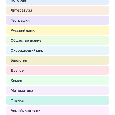
История
Литература
География
Русский язык
Обществознание
Окружающий мир
Биология
Другое
Химия
Математика
Физика
Английский язык