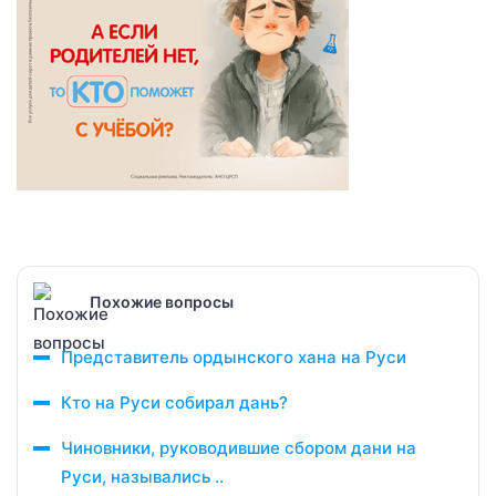
Похожие вопросы
Представитель ордынского хана на Руси
Кто на Руси собирал дань?
Чиновники, руководившие сбором дани на
Руси, назывались ..