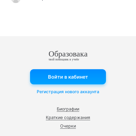
Образовака
твой помощник в учебе
Войти в кабинет
Регистрация нового аккаунта
Биографии
Краткие содержания
Очерки