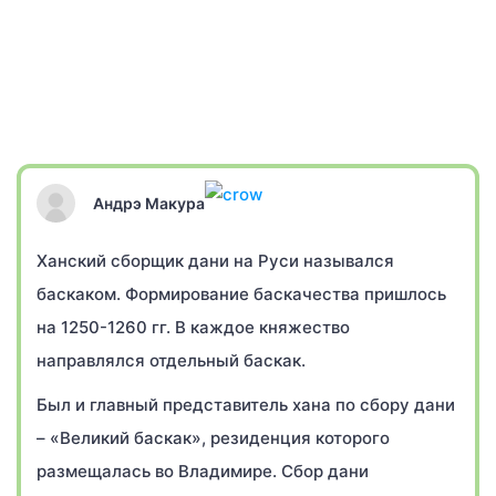
Андрэ Макура
Ханский сборщик дани на Руси назывался
баскаком. Формирование баскачества пришлось
на 1250-1260 гг. В каждое княжество
направлялся отдельный баскак.
Был и главный представитель хана по сбору дани
– «Великий баскак», резиденция которого
размещалась во Владимире. Сбор дани