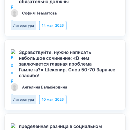
обязательно должны
София Неъматова
Литература
14 мая, 2026
Здравствуйте, нужно написать
небольшое сочинение: «В чем
заключается главная проблема
Гамлета?» Шекспир. Слов 50-70 Заранее
спасибо!
Ангелина Балыбердина
Литература
10 мая, 2026
пределенная разница в социальном