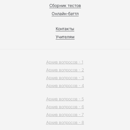
Сборник тестов
Онлайн-баттл
Контакты
Учителям
Архив вопросов - 1
Архив вопросов - 2
Архив вопросов - 3
Архив вопросов - 4
Архив вопросов - 5
Архив вопросов - 6
Архив вопросов - 7
Архив вопросов - 8