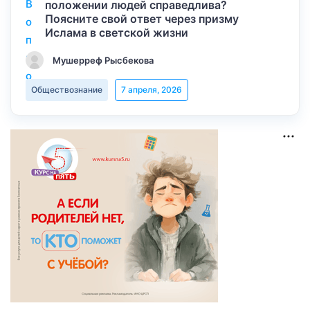
положении людей справедлива?
Поясните свой ответ через призму
Ислама в светской жизни
Мушерреф Рысбекова
Обществознание
7 апреля, 2026