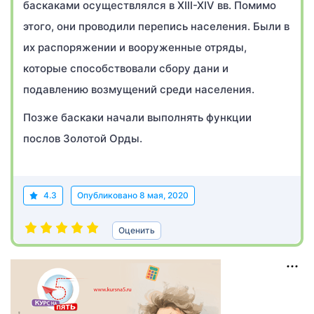
баскаками осуществлялся в XIII-XIV вв. Помимо
этого, они проводили перепись населения. Были в
их распоряжении и вооруженные отряды,
которые способствовали сбору дани и
подавлению возмущений среди населения.
Позже баскаки начали выполнять функции
послов Золотой Орды.
4.3
Опубликовано
8 мая, 2020
Оценить