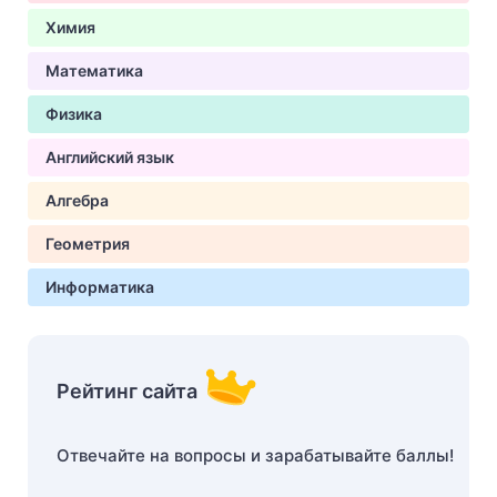
Химия
Математика
Физика
Английский язык
Алгебра
Геометрия
Информатика
Рейтинг сайта
Отвечайте на вопросы и зарабатывайте баллы!