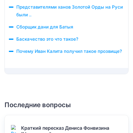
Представителями ханов Золотой Орды на Руси
были ..
Сборщик дани для Батыя
Баскачество это что такое?
Почему Иван Калита получил такое прозвище?
Последние вопросы
Краткий пересказ Дениса Фонвизина