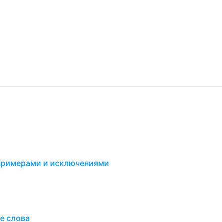
 примерами и исключениями
е слова