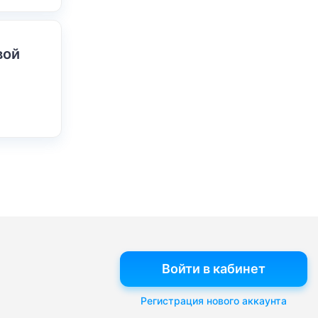
вой
Войти в кабинет
Регистрация нового аккаунта