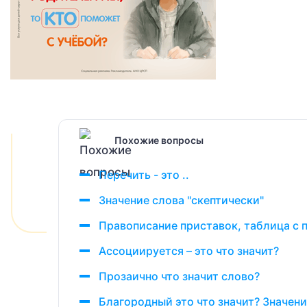
Похожие вопросы
Перечить - это ..
Значение слова "скептически"
Правописание приставок, таблица с
Ассоциируется – это что значит?
Прозаично что значит слово?
Благородный это что значит? Значени