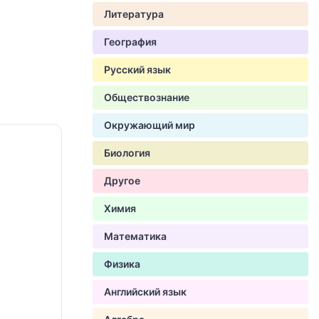
Литература
География
Русский язык
Обществознание
Окружающий мир
Биология
Другое
Химия
Математика
Физика
Английский язык