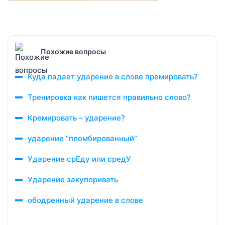
Похожие вопросы
Куда падает ударение в слове премировать?
Тренировка как пишется правильно слово?
Кремировать – ударение?
ударение “пломбированный”
Ударение срЕду или средУ
Ударение закупоривать
ободренный ударение в слове