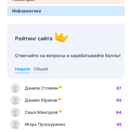
Информатика
Рейтинг сайта
Отвечайте на вопросы и зарабатывайте баллы!
Неделя
Общий
Данила Стоякин
87
Даниил Юраков
65
Саша Мансуров
64
Игорь Проскуренко
45