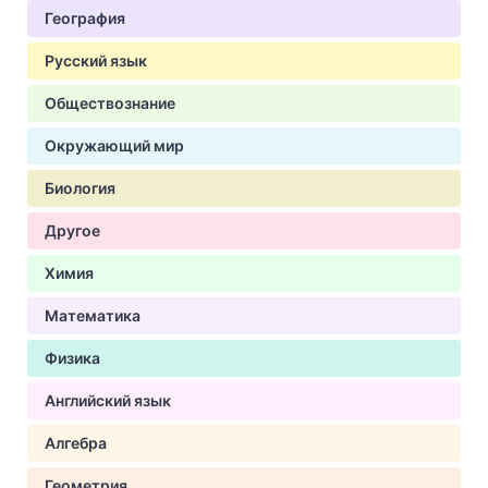
География
Русский язык
Обществознание
Окружающий мир
Биология
Другое
Химия
Математика
Физика
Английский язык
Алгебра
Геометрия