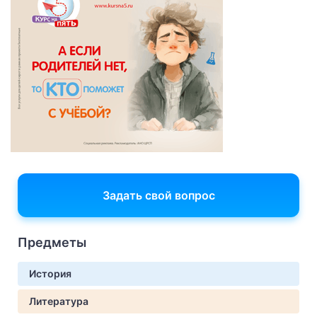
Задать свой вопрос
Предметы
История
Литература