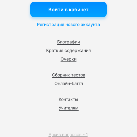
Войти в кабинет
Регистрация нового аккаунта
Биографии
Краткие содержания
Очерки
Сборник тестов
Онлайн-баттл
Контакты
Учителям
Архив вопросов - 1