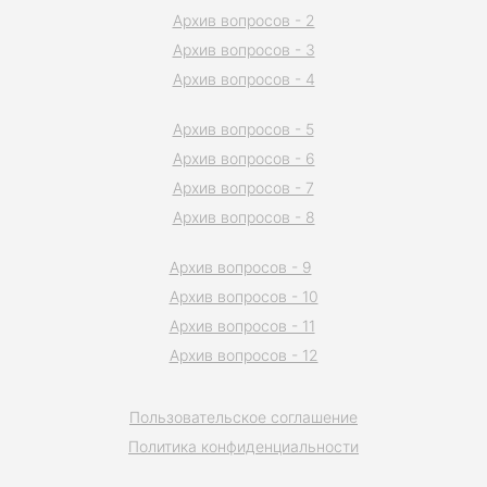
Архив вопросов - 2
Архив вопросов - 3
Архив вопросов - 4
Архив вопросов - 5
Архив вопросов - 6
Архив вопросов - 7
Архив вопросов - 8
Архив вопросов - 9
Архив вопросов - 10
Архив вопросов - 11
Архив вопросов - 12
Пользовательское соглашение
Политика конфиденциальности