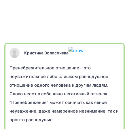
Кристина Волосочева
Пренебрежительное отношение – это
неуважительное либо слишком равнодушное
отношение одного человека к другим людям.
Слово несет в себе явно негативный оттенок.
“Пренебрежение” может означать как явное
неуважение, даже намеренное невнимание, так и
просто равнодушие.