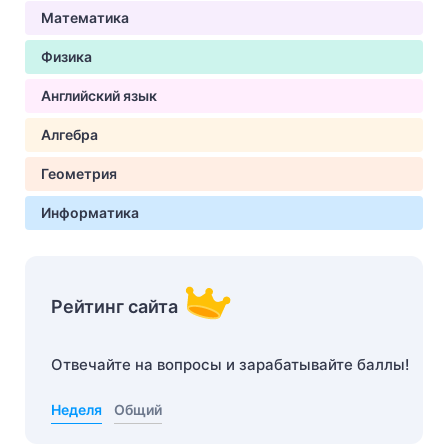
Математика
Физика
Английский язык
Алгебра
Геометрия
Информатика
Рейтинг сайта
Отвечайте на вопросы и зарабатывайте баллы!
Неделя
Общий