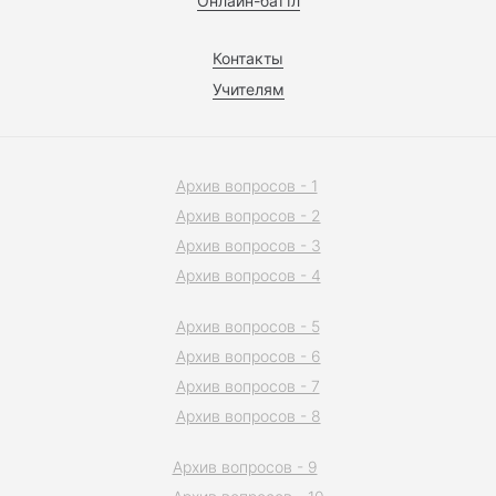
Онлайн-баттл
Контакты
Учителям
Архив вопросов - 1
Архив вопросов - 2
Архив вопросов - 3
Архив вопросов - 4
Архив вопросов - 5
Архив вопросов - 6
Архив вопросов - 7
Архив вопросов - 8
Архив вопросов - 9