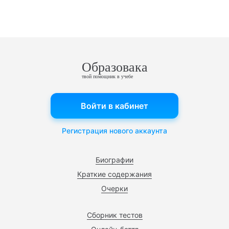
Образовака
твой помощник в учебе
Войти в кабинет
Регистрация нового аккаунта
Биографии
Краткие содержания
Очерки
Сборник тестов