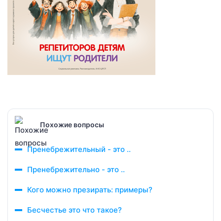
Похожие вопросы
Пренебрежительный - это ..
Пренебрежительно - это ..
Кого можно презирать: примеры?
Бесчестье это что такое?