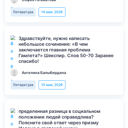
Литература
14 мая, 2026
Здравствуйте, нужно написать
небольшое сочинение: «В чем
заключается главная проблема
Гамлета?» Шекспир. Слов 50-70 Заранее
спасибо!
Ангелина Балыбердина
Литература
10 мая, 2026
пределенная разница в социальном
положении людей справедлива?
Поясните свой ответ через призму