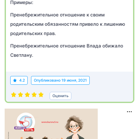
Примеры:
Пренебрежительное отношение к своим
родительским обязанностям привело к лишению
родительских прав.
Пренебрежительное отношение Влада обижало
Светлану.
4.2
Опубликовано
19 июня, 2021
Оценить