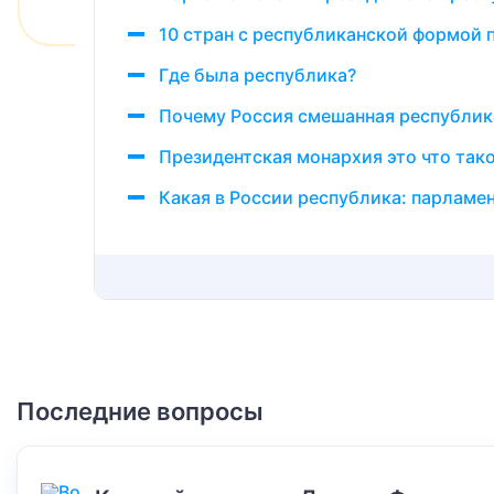
10 стран с республиканской формой 
Где была республика?
Почему Россия смешанная республик
Президентская монархия это что так
Какая в России республика: парламе
Последние вопросы