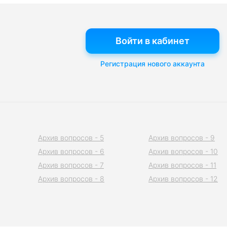
Войти в кабинет
Регистрация нового аккаунта
Архив вопросов - 5
Архив вопросов - 9
Архив вопросов - 6
Архив вопросов - 10
Архив вопросов - 7
Архив вопросов - 11
Архив вопросов - 8
Архив вопросов - 12