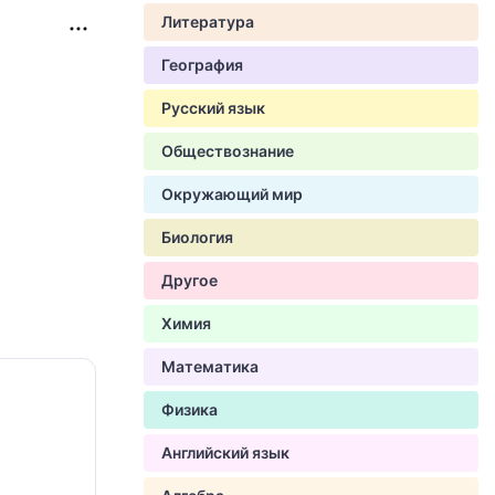
Литература
География
Русский язык
Обществознание
Окружающий мир
Биология
Другое
Химия
Математика
Физика
Английский язык