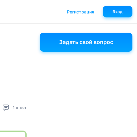
Регистрация
Вход
Задать свой вопрос
1
ответ