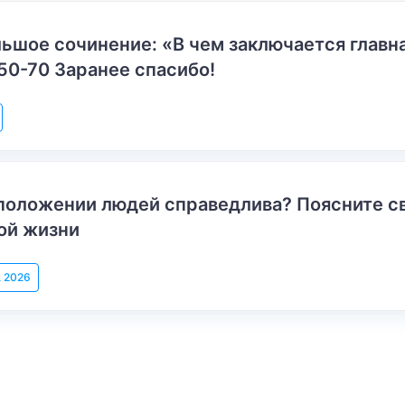
ьшое сочинение: «В чем заключается главн
50-70 Заранее спасибо!
положении людей справедлива? Поясните с
ой жизни
, 2026