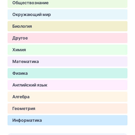
Обществознание
Окружающий мир
Биология
Другое
Химия
Математика
Физика
Английский язык
Алгебра
Геометрия
Информатика