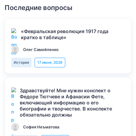
Последние вопросы
«Февральская революция 1917 года
кратко в таблице»
Олег Самойленко
История
17 июня, 2026
Здравствуйте! Мне нужен конспект о
Федоре Тютчеве и Афанасии Фете,
включающий информацию о его
биографии и творчестве. В конспекте
обязательно должны
София Неъматова