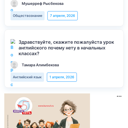
Мушерреф Рысбекова
Обществознание
7 апреля, 2026
Здравствуйте, скажите пожалуйста урок
английского почему нету в начальных
классах?
Тамара Алимбекова
Английский язык
1 апреля, 2026