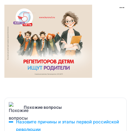
Похожие вопросы
Назовите причины и этапы первой российской
революции