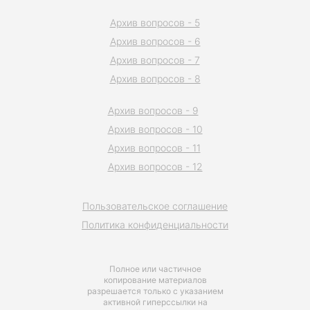
Архив вопросов - 5
Архив вопросов - 6
Архив вопросов - 7
Архив вопросов - 8
Архив вопросов - 9
Архив вопросов - 10
Архив вопросов - 11
Архив вопросов - 12
Пользовательское соглашение
Политика конфиденциальности
Полное или частичное
копирование материалов
разрешается только с указанием
активной гиперссылки на