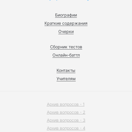
Биографии
Краткие содержания
Очерки
Сборник тестов
Онлайн-баттл
Контакты
Учителям
Архив вопросов - 1
Архив вопросов - 2
Архив вопросов - 3
Архив вопросов - 4