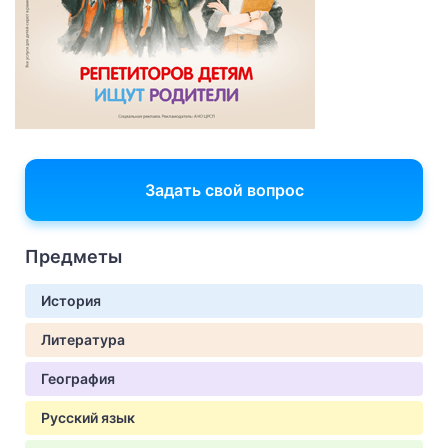
Задать свой вопрос
Предметы
История
Литература
География
Русский язык