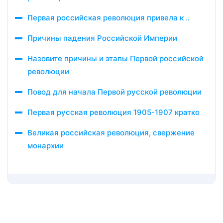
Первая российская революция привела к ..
Причины падения Российской Империи
Назовите причины и этапы Первой российской
революции
Повод для начала Первой русской революции
Первая русская революция 1905-1907 кратко
Великая российская революция, свержение
монархии