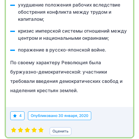
ухудшение положения рабочих вследствие
обострения конфликта между трудом и
капиталом;
кризис имперской системы отношений между
центром и национальными окраинами;
поражение в русско-японской войне.
По своему характеру Революция была
буржуазно-демократической: участники
требовали введения демократических свобод и
наделения крестьян землей.
4
Опубликовано
30 января, 2020
Оценить