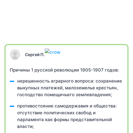
Сергей П.
Причины 1 русской революции 1905-1907 годов:
нерешенность аграрного вопроса: сохранение
выкупных платежей, малоземелье крестьян,
господство помещичьего землевладения;
противостояние самодержавия и общества:
отсутствие политических свобод и
парламента как формы представительной
власти;