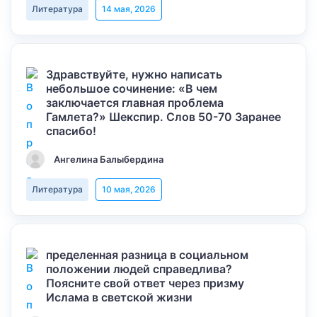
Литература
14 мая, 2026
Здравствуйте, нужно написать
небольшое сочинение: «В чем
заключается главная проблема
Гамлета?» Шекспир. Слов 50-70 Заранее
спасибо!
Ангелина Балыбердина
Литература
10 мая, 2026
пределенная разница в социальном
положении людей справедлива?
Поясните свой ответ через призму
Ислама в светской жизни