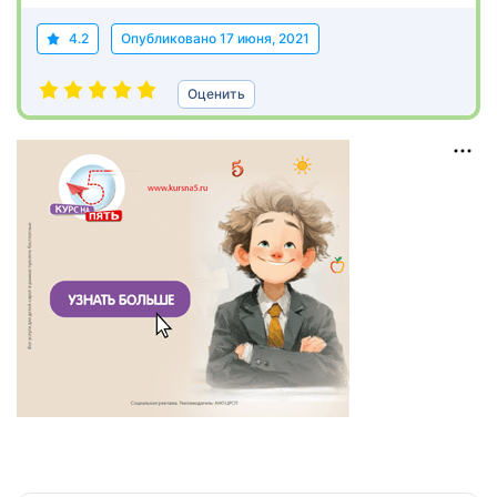
4.2
Опубликовано
17 июня, 2021
Оценить