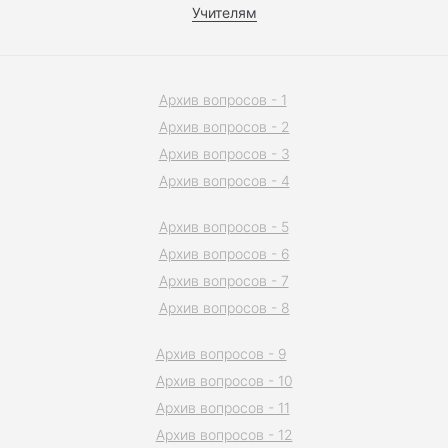
Учителям
Архив вопросов - 1
Архив вопросов - 2
Архив вопросов - 3
Архив вопросов - 4
Архив вопросов - 5
Архив вопросов - 6
Архив вопросов - 7
Архив вопросов - 8
Архив вопросов - 9
Архив вопросов - 10
Архив вопросов - 11
Архив вопросов - 12