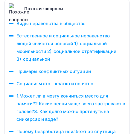
Похожие вопросы
Виды неравенства в обществе
Естественное и социальное неравенство
людей является основой 1) социальной
мобильности 2) социальной стратификации
3) социальной
Примеры конфликтных ситуаций
Социализм это… кратко и понятно
1.Может ли в мозгу кончиться место для
памяти?2.Какие песни чаще всего застревают в
голове?3. Как долго можно протянуть на
сникерсах и воде?
Почему безработица неизбежная спутница