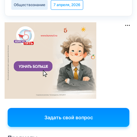
Обществознание
7 апреля, 2026
Задать свой вопрос