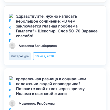
Здравствуйте, нужно написать
небольшое сочинение: «В чем
заключается главная проблема
Гамлета?» Шекспир. Слов 50-70 Заранее
спасибо!
Ангелина Балыбердина
Литература
10 мая, 2026
пределенная разница в социальном
положении людей справедлива?
Поясните свой ответ через призму
Ислама в светской жизни
Мушерреф Рысбекова