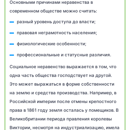
Основными причинами неравенства в
современном обществе можно считать:
разный уровень доступа до власти;
правовая неграмотность населения;
физиологические особенности;
профессиональные и статусные различия.
Социальное неравенство выражается в том, что
одна часть общества господствует на другой.
Это может выражаться в форме собственности
на землю и средства производства. Например, в
Российской империи после отмены крепостного
права в 1861 году земля осталась у помещиков. В
Великобритании периода правления королевы
Виктории, несмотря на индустриализацию, имела