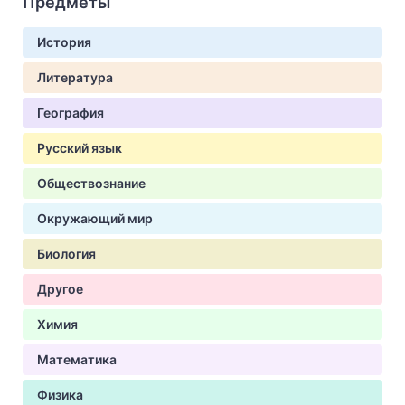
Предметы
История
Литература
География
Русский язык
Обществознание
Окружающий мир
Биология
Другое
Химия
Математика
Физика