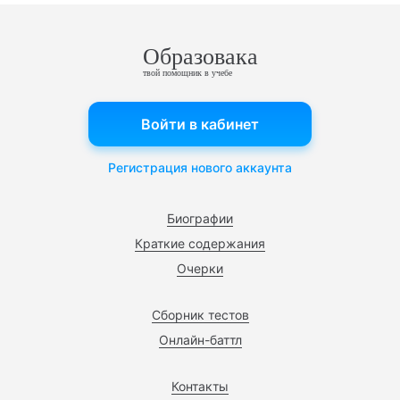
Образовака
твой помощник в учебе
Войти в кабинет
Регистрация нового аккаунта
Биографии
Краткие содержания
Очерки
Сборник тестов
Онлайн-баттл
Контакты