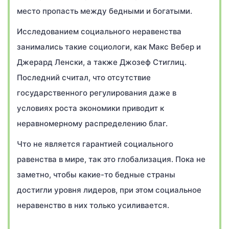
место пропасть между бедными и богатыми.
Исследованием социального неравенства
занимались такие социологи, как Макс Вебер и
Джерард Ленски, а также Джозеф Стиглиц.
Последний считал, что отсутствие
государственного регулирования даже в
условиях роста экономики приводит к
неравномерному распределению благ.
Что не является гарантией социального
равенства в мире, так это глобализация. Пока не
заметно, чтобы какие-то бедные страны
достигли уровня лидеров, при этом социальное
неравенство в них только усиливается.