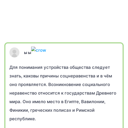
ы ы
Для понимания устройства общества следует
знать, каковы причины соцнеравенства и в чём
оно проявляется. Возникновение социального
неравенство относится к государствам Древнего
мира. Оно имело место в Египте, Вавилонии,
Финикии, греческих полисах и Римской
республике.