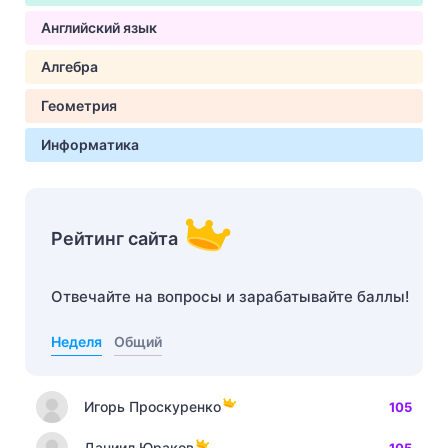
Английский язык
Алгебра
Геометрия
Информатика
Рейтинг сайта
Отвечайте на вопросы и зарабатывайте баллы!
Неделя
Общий
Игорь Проскуренко
105
Даниил Юраков