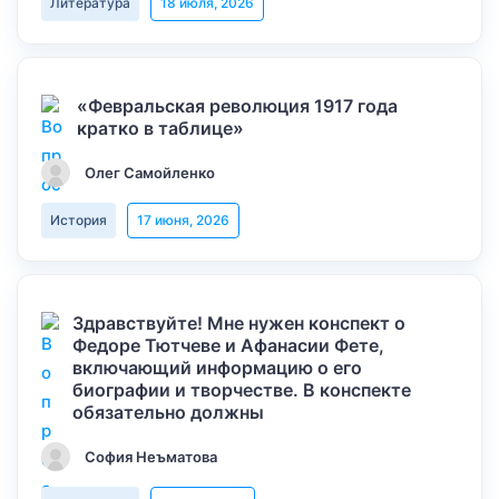
Литература
18 июля, 2026
«Февральская революция 1917 года
кратко в таблице»
Олег Самойленко
История
17 июня, 2026
Здравствуйте! Мне нужен конспект о
Федоре Тютчеве и Афанасии Фете,
включающий информацию о его
биографии и творчестве. В конспекте
обязательно должны
София Неъматова