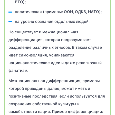
ВТО);
политическая (примеры: ООН, ОДКБ, НАТО);
на уровне сознания отдельных людей.
Но существует и межнациональная
дифференциация, которая подразумевает
разделение различных этносов. В таком случае
идет самоизоляция, усиливаются
националистические идеи и даже религиозный
фанатизм.
Межнациональная дифференциация, примеры
которой приведены далее, может иметь и
позитивные последствия, если используется для
сохранения собственной культуры и
самобытности нации. Пример дифференциации: