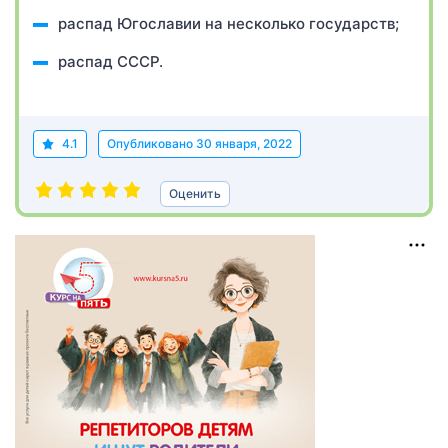
распад Югославии на несколько государств;
распад СССР.
4.1
Опубликовано
30 января, 2022
Оценить