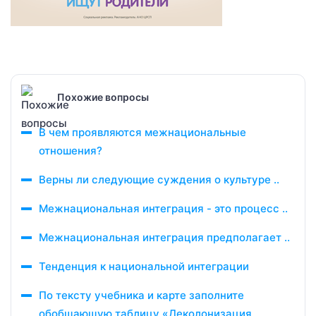
Похожие вопросы
В чем проявляются межнациональные
отношения?
Верны ли следующие суждения о культуре ..
Межнациональная интеграция - это процесс ..
Межнациональная интеграция предполагает ..
Тенденция к национальной интеграции
По тексту учебника и карте заполните
обобщающую таблицу «Деколонизация,