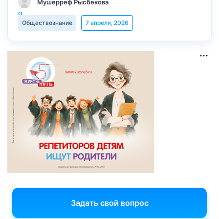
Мушерреф Рысбекова
Обществознание
7 апреля, 2026
Задать свой вопрос