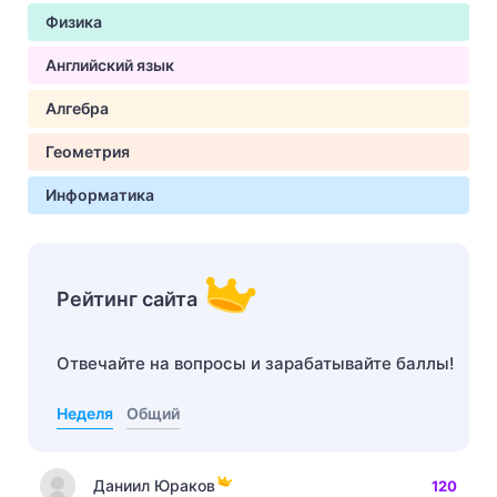
Физика
Английский язык
Алгебра
Геометрия
Информатика
Рейтинг сайта
Отвечайте на вопросы и зарабатывайте баллы!
Неделя
Общий
Даниил Юраков
120