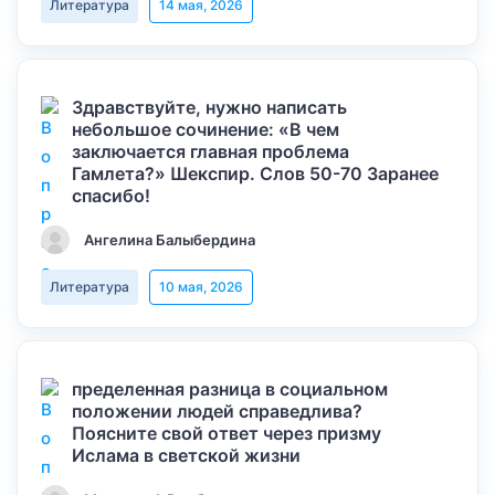
Литература
14 мая, 2026
Здравствуйте, нужно написать
небольшое сочинение: «В чем
заключается главная проблема
Гамлета?» Шекспир. Слов 50-70 Заранее
спасибо!
Ангелина Балыбердина
Литература
10 мая, 2026
пределенная разница в социальном
положении людей справедлива?
Поясните свой ответ через призму
Ислама в светской жизни