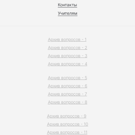
Контакты
Учителям
Архив вопросов - 1
Архив вопросов - 2
Архив вопросов - 3
Архив вопросов - 4
Архив вопросов - 5
Архив вопросов - 6
Архив вопросов - 7
Архив вопросов - 8
Архив вопросов - 9
Архив вопросов - 10
Архив вопросов - 11