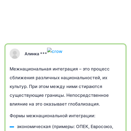
Алинка ***
Межнациональная интеграция – это процесс
сближения различных национальностей, их
культур. При этом между ними стираются
существующие границы. Непосредственное
влияние на это оказывает глобализация.
Формы межнациональной интеграции:
экономическая (примеры: ОПЕК, Евросоюз,