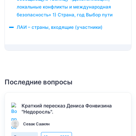
локальные конфликты и международная
безопасность» 1) Страна, год Выбор пути
ЛАИ – страны, входящие (участники)
Последние вопросы
Краткий пересказ Дениса Фонвизина
"Недоросль".
Севак Саакян