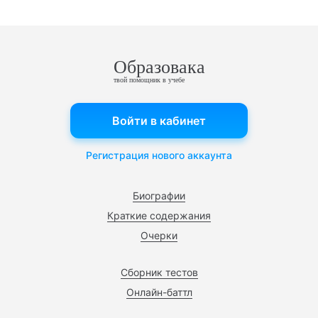
Образовака
твой помощник в учебе
Войти в кабинет
Регистрация нового аккаунта
Биографии
Краткие содержания
Очерки
Сборник тестов
Онлайн-баттл